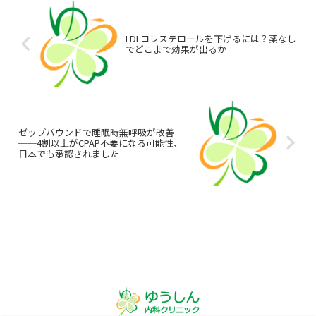
LDLコレステロールを下げるには？薬なし
でどこまで効果が出るか
ゼップバウンドで睡眠時無呼吸が改善
──4割以上がCPAP不要になる可能性、
日本でも承認されました