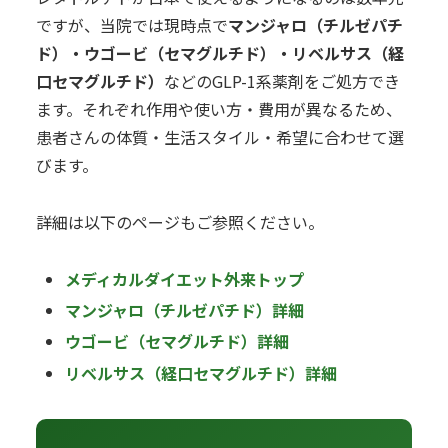
ですが、当院では現時点で
マンジャロ（チルゼパチ
ド）・ウゴービ（セマグルチド）・リベルサス（経
口セマグルチド）
などのGLP-1系薬剤をご処方でき
ます。それぞれ作用や使い方・費用が異なるため、
患者さんの体質・生活スタイル・希望に合わせて選
びます。
詳細は以下のページもご参照ください。
メディカルダイエット外来トップ
マンジャロ（チルゼパチド）詳細
ウゴービ（セマグルチド）詳細
リベルサス（経口セマグルチド）詳細