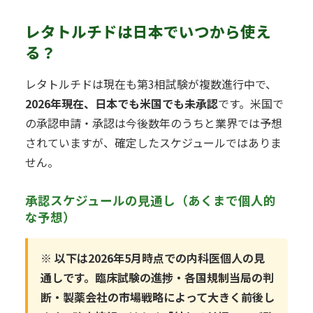
レタトルチドは日本でいつから使え
る？
レタトルチドは現在も第3相試験が複数進行中で、
2026年現在、日本でも米国でも未承認
です。米国で
の承認申請・承認は今後数年のうちと業界では予想
されていますが、確定したスケジュールではありま
せん。
承認スケジュールの見通し（あくまで個人的
な予想）
※ 以下は2026年5月時点での内科医個人の見
通しです。臨床試験の進捗・各国規制当局の判
断・製薬会社の市場戦略によって大きく前後し