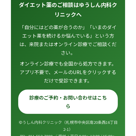
ダイエット薬のご相談はゆうしん内科ク
リニックへ
「自分にはどの薬が合うのか」「いまのダイ
エット薬を続けるか悩んでいる」という方
は、来院またはオンライン診療でご相談くだ
さい。
オンライン診療でも全国から処方できます。
アプリ不要で、メールのURLをクリックする
だけで受診できます。
診療のご予約・お問い合わせはこち
ら
ゆうしん内科クリニック（札幌市中央区南20条西16丁目
2-1）