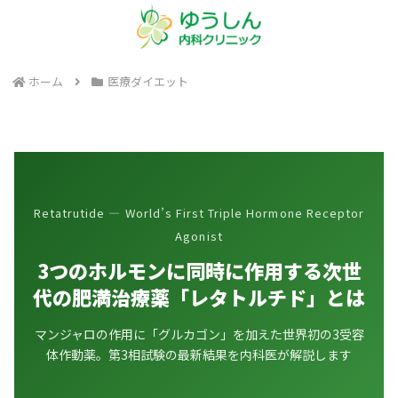
ホーム
医療ダイエット
Retatrutide — World’s First Triple Hormone Receptor
Agonist
3つのホルモンに同時に作用する次世
代の肥満治療薬「レタトルチド」とは
マンジャロの作用に「グルカゴン」を加えた世界初の3受容
体作動薬。第3相試験の最新結果を内科医が解説します