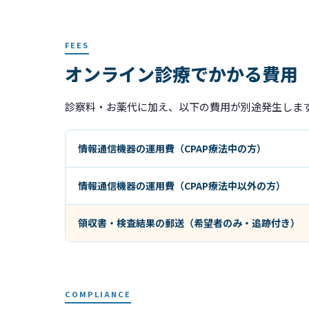
FEES
オンライン診療でかかる費用
診察料・お薬代に加え、以下の費用が別途発生しま
情報通信機器の運用費（CPAP療法中の方）
情報通信機器の運用費（CPAP療法中以外の方）
領収書・検査結果の郵送（希望者のみ・追跡付き）
COMPLIANCE