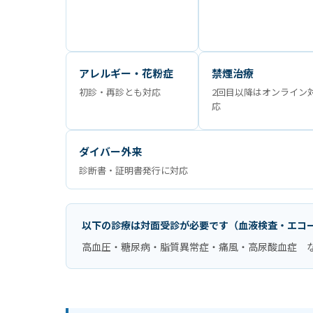
アレルギー・花粉症
禁煙治療
初診・再診とも対応
2回目以降はオンライン
応
ダイバー外来
診断書・証明書発行に対応
以下の診療は対面受診が必要です（血液検査・エコ
高血圧・糖尿病・脂質異常症・痛風・高尿酸血症 