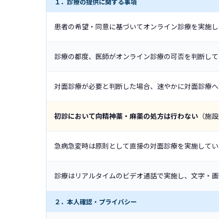
１．診療の提供に関する事項
患者の希望・同意に基づいてオンライン診療を実施し
診療の都度、医師がオンライン診療の可否を判断して
対面診療が必要と判断した場合、速やかに対面診療へ
初診において向精神薬・麻薬の処方は行わない
（施設
急病急変時は原則として直接の対面診療を実施してい
診療はリアルタイムのビデオ通話で実施し、文字・画
２．本人確認・プライバシー