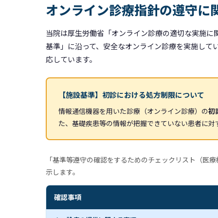
オンライン診療指針の遵守に
当院は厚生労働省「オンライン診療の適切な実施に
基準」に沿って、安全なオンライン診療を実施して
応しています。
【施設基準】初診における処方制限について
情報通信機器を用いた診療（オンライン診療）の
初
た、基礎疾患等の情報が把握できていない患者に対
「基準等遵守の確認をするためのチェックリスト（医療機
示します。
確認事項