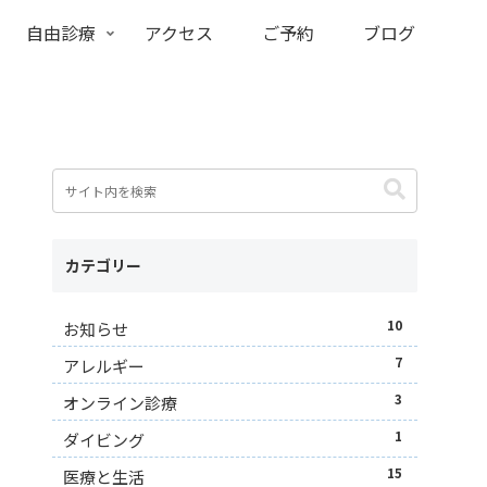
自由診療
アクセス
ご予約
ブログ
カテゴリー
10
お知らせ
7
アレルギー
3
オンライン診療
1
ダイビング
15
医療と生活