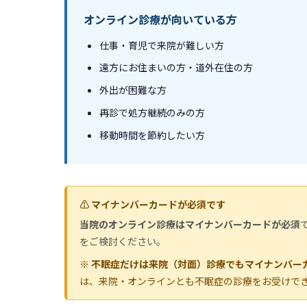
オンライン診療が向いている方
仕事・育児で来院が難しい方
遠方にお住まいの方・道外在住の方
外出が困難な方
再診で処方継続のみの方
移動時間を節約したい方
⚠️ マイナンバーカードが必須です
当院のオンライン診療はマイナンバーカードが必須
をご検討ください。
※ 不眠症だけは来院（対面）診療でもマイナンバー
は、来院・オンラインとも不眠症の診療をお受けで