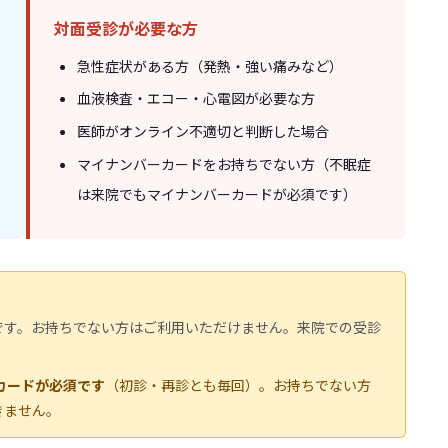
対面受診が必要な方
急性症状がある方（発熱・強い痛みなど）
血液検査・エコー・心電図が必要な方
医師がオンライン不適切と判断した場合
マイナンバーカードをお持ちでない方（不眠症
は来院でもマイナンバーカードが必須です）
です。お持ちでない方はご利用いただけません。来院での受診
カードが必須です
（初診・再診とも毎回）。お持ちでない方
きません。