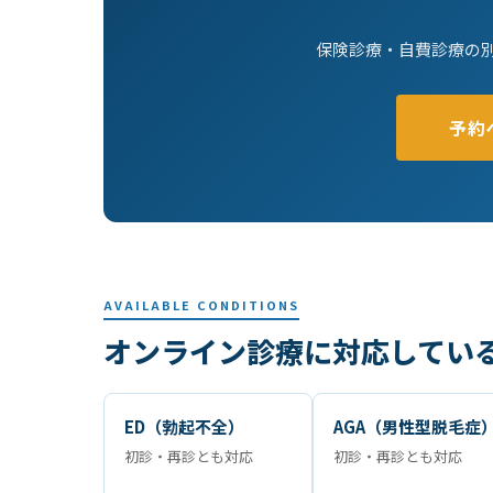
保険診療・自費診療の
予約
AVAILABLE CONDITIONS
オンライン診療に対応してい
ED（勃起不全）
AGA（男性型脱毛症
初診・再診とも対応
初診・再診とも対応