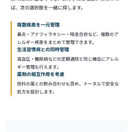
ば、次の選択肢を一緒に探します。
複数疾患を一元管理
鼻炎・アナフィラキシー・喘息合併など、複数のア
レルギー疾患をまとめて管理できます。
生活習慣病との同時管理
高血圧・糖尿病などの定期通院と同じ機会にアレル
ギー管理も行えます。
薬剤の相互作用を考慮
他科の薬との飲み合わせも含め、トータルで安全な
処方を設計します。