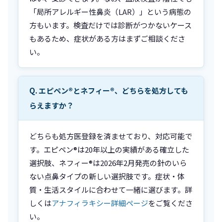
「局所アレルギー性鼻炎（LAR）」という病態の
方もいます。検査だけでは診断がつかないケース
もあるため、症状がある方はまずご相談くださ
い。
Q. エピペン®とネフィー®、どちらを処方しても
らえますか？
どちらも処方医登録を済ませており、対応可能で
す。エピペン®は20年以上の実績がある確立した
選択肢、ネフィー®は2026年2月発売の針のいら
ない点鼻タイプの新しい選択肢です。症状・体
質・生活スタイルに合わせて一緒に選びます。詳
しくは
アナフィラキシー詳細ページ
をご覧くださ
い。