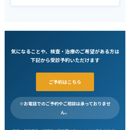
気になることや、検査・治療のご希望がある方は
下記から受診予約いただけます
ご予約はこちら
※お電話でのご予約やご相談は承っておりませ
ん。