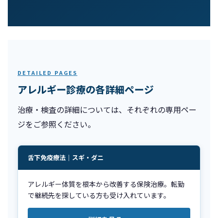
DETAILED PAGES
アレルギー診療の各詳細ページ
治療・検査の詳細については、それぞれの専用ペー
ジをご参照ください。
舌下免疫療法｜スギ・ダニ
アレルギー体質を根本から改善する保険治療。転勤
で継続先を探している方も受け入れています。