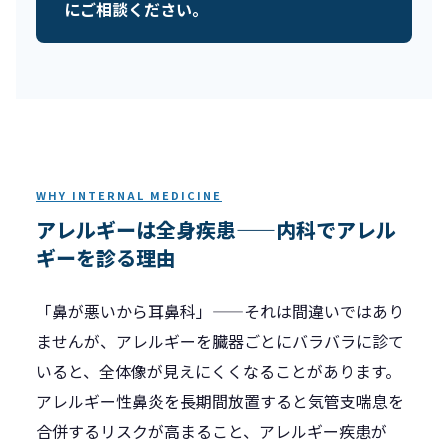
にご相談ください。
WHY INTERNAL MEDICINE
アレルギーは全身疾患——内科でアレル
ギーを診る理由
「鼻が悪いから耳鼻科」——それは間違いではあり
ませんが、アレルギーを臓器ごとにバラバラに診て
いると、全体像が見えにくくなることがあります。
アレルギー性鼻炎を長期間放置すると気管支喘息を
合併するリスクが高まること、アレルギー疾患が