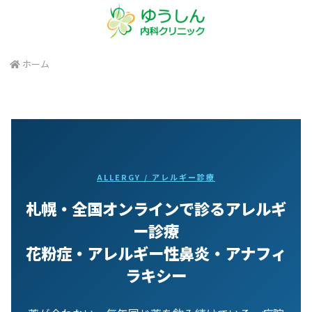
ホーム
ALLERGY / アレルギー診療
札幌・全国オンラインで診るアレルギ
ー診療
花粉症・アレルギー性鼻炎・アナフィ
ラキシー