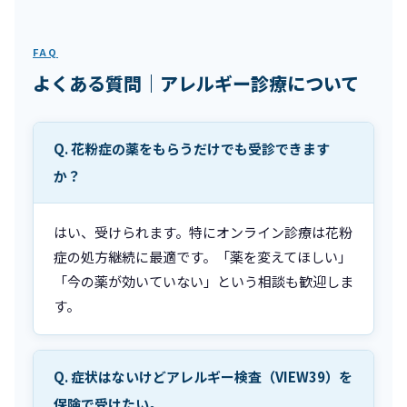
FAQ
よくある質問｜アレルギー診療について
Q. 花粉症の薬をもらうだけでも受診できます
か？
はい、受けられます。特にオンライン診療は花粉
症の処方継続に最適です。「薬を変えてほしい」
「今の薬が効いていない」という相談も歓迎しま
す。
Q. 症状はないけどアレルギー検査（VIEW39）を
保険で受けたい。