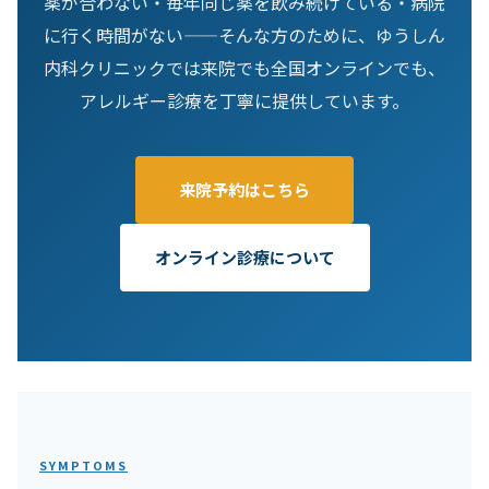
薬が合わない・毎年同じ薬を飲み続けている・病院
に行く時間がない——そんな方のために、ゆうしん
内科クリニックでは来院でも全国オンラインでも、
アレルギー診療を丁寧に提供しています。
来院予約はこちら
オンライン診療について
SYMPTOMS