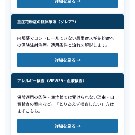
詳細を見る →
重症花粉症の抗体療法（ゾレア®）
内服薬でコントロールできない最重症スギ花粉症へ
の保険注射治療。適用条件と流れを解説します。
詳細を見る →
アレルギー検査（VIEW39・血液検査）
保険適用の条件・無症状では受けられない理由・自
費検査の案内など。「とりあえず検査したい」方は
まずこちら。
詳細を見る →