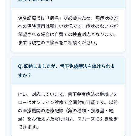
保険診療では「病名」が必要なため、無症状の方
への保険適用は難しい状況です。症状のない方が
希望される場合は自費での検査対応となります。
まずは現在のお悩みをご相談ください。
Q. 転勤しましたが、舌下免疫療法を続けられま
すか？
はい、対応しています。舌下免疫療法の継続フォ
ローはオンライン診療で全国対応可能です。以前
の医療機関の治療記録（薬の種類・投与量・経
過）をお伝えいただければ、スムーズに引き継ぎ
できます。