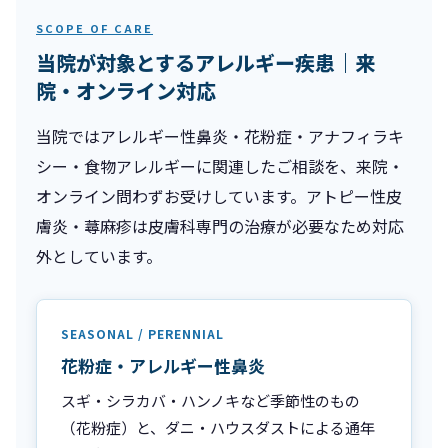
SCOPE OF CARE
当院が対象とするアレルギー疾患｜来
院・オンライン対応
当院ではアレルギー性鼻炎・花粉症・アナフィラキ
シー・食物アレルギーに関連したご相談を、来院・
オンライン問わずお受けしています。アトピー性皮
膚炎・蕁麻疹は皮膚科専門の治療が必要なため対応
外としています。
SEASONAL / PERENNIAL
花粉症・アレルギー性鼻炎
スギ・シラカバ・ハンノキなど季節性のもの
（花粉症）と、ダニ・ハウスダストによる通年