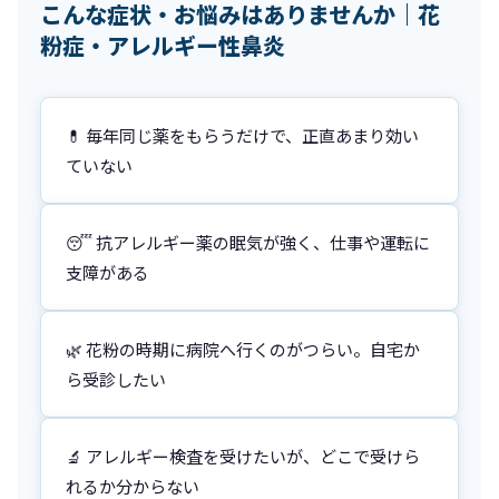
こんな症状・お悩みはありませんか｜花
粉症・アレルギー性鼻炎
💊 毎年同じ薬をもらうだけで、正直あまり効い
ていない
😴 抗アレルギー薬の眠気が強く、仕事や運転に
支障がある
🌿 花粉の時期に病院へ行くのがつらい。自宅か
ら受診したい
🔬 アレルギー検査を受けたいが、どこで受けら
れるか分からない