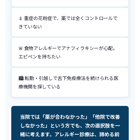
💉 重症の花粉症で、薬では全くコントロールで
きていない
🚨 食物アレルギーでアナフィラキシーが心配。
エピペンを持ちたい
🏙️ 転勤・引越しで舌下免疫療法を続けられる医
療機関を探している
当院では「薬が合わなかった」「他院で改善
しなかった」という方でも、次の選択肢を一
緒に考えます。アレルギー診療は、諦める前