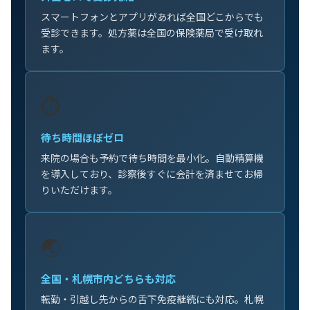
スマートフォンとアプリがあれば全国どこからでも
受診できます。処方薬は全国の保険薬局で受け取れ
ます。
⏱️
待ち時間ほぼゼロ
来院の場合も予約で待ち時間を最小化。自動精算機
を導入しており、診察後すぐに会計を済ませてお帰
りいただけます。
🌏
全国・札幌市内どちらも対応
転勤・引越し先からの舌下免疫継続にも対応。札幌