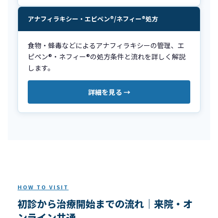
アナフィラキシー・エピペン®/ネフィー®処方
食物・蜂毒などによるアナフィラキシーの管理、エ
ピペン®・ネフィー®の処方条件と流れを詳しく解説
します。
詳細を見る →
HOW TO VISIT
初診から治療開始までの流れ｜来院・オ
ンライン共通