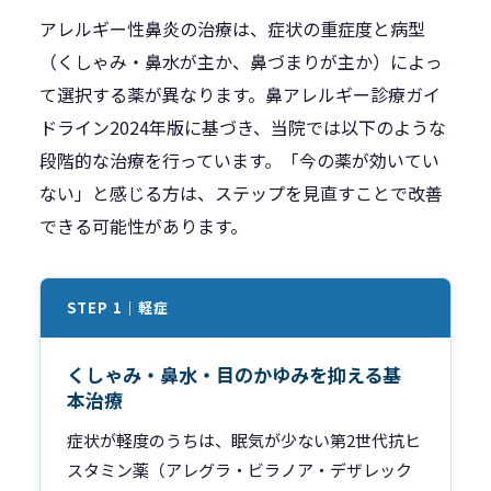
アレルギー性鼻炎の治療は、症状の重症度と病型
（くしゃみ・鼻水が主か、鼻づまりが主か）によっ
て選択する薬が異なります。鼻アレルギー診療ガイ
ドライン2024年版に基づき、当院では以下のような
段階的な治療を行っています。「今の薬が効いてい
ない」と感じる方は、ステップを見直すことで改善
できる可能性があります。
STEP 1｜軽症
くしゃみ・鼻水・目のかゆみを抑える基
本治療
症状が軽度のうちは、眠気が少ない第2世代抗ヒ
スタミン薬（アレグラ・ビラノア・デザレック