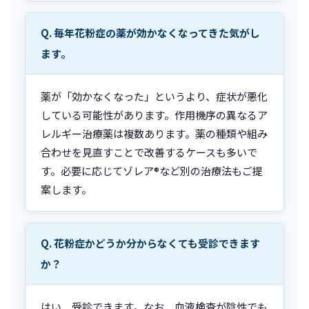
Q. 毎年花粉症の薬が効かなくなってきた気がし
ます。
薬が「効かなくなった」というより、症状が悪化
している可能性があります。作用機序の異なるア
レルギー治療薬は複数あります。薬の種類や組み
合わせを見直すことで改善するケースも多いで
す。必要に応じてゾレア®など別の治療法もご提
案します。
Q. 花粉症かどうか分からなくても受診できます
か？
はい、受診できます。なお、血液検査が陰性でも