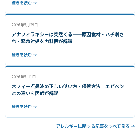
続きを読む →
2026年5月29日
アナフィラキシーは突然くる——原因食材・ハチ刺さ
れ・緊急対処を内科医が解説
続きを読む →
2026年5月1日
ネフィー点鼻液の正しい使い方・保管方法｜エピペン
との違いを医師が解説
続きを読む →
アレルギーに関する記事をすべて見る →