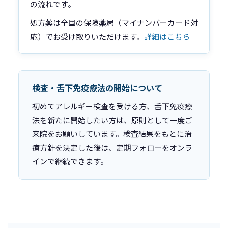
の流れです。
処方薬は全国の保険薬局（マイナンバーカード対
応）でお受け取りいただけます。
詳細はこちら
検査・舌下免疫療法の開始について
初めてアレルギー検査を受ける方、舌下免疫療
法を新たに開始したい方は、原則として一度ご
来院をお願いしています。検査結果をもとに治
療方針を決定した後は、定期フォローをオンラ
インで継続できます。