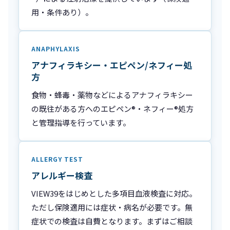
用・条件あり）。
ANAPHYLAXIS
アナフィラキシー・エピペン/ネフィー処
方
食物・蜂毒・薬物などによるアナフィラキシー
の既往がある方へのエピペン®・ネフィー®処方
と管理指導を行っています。
ALLERGY TEST
アレルギー検査
VIEW39をはじめとした多項目血液検査に対応。
ただし保険適用には症状・病名が必要です。無
症状での検査は自費となります。まずはご相談