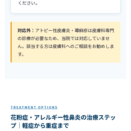
ください。
対応外：
アトピー性皮膚炎・蕁麻疹は皮膚科専門
の診療が必要なため、当院では対応していませ
ん。該当する方は皮膚科へのご相談をお勧めしま
す。
TREATMENT OPTIONS
花粉症・アレルギー性鼻炎の治療ステッ
プ｜軽症から重症まで