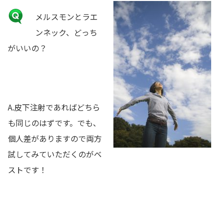
メルスモンとラエ
ンネック、どっち
がいいの？
A.皮下注射であればどちら
も同じのはずです。でも、
個人差がありますので両方
試してみていただくのがベ
ストです！