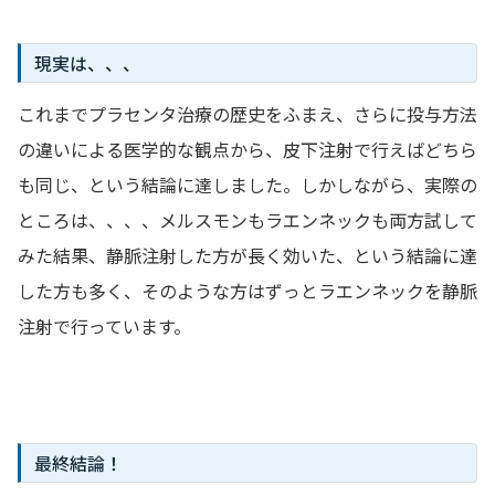
現実は、、、
これまでプラセンタ治療の歴史をふまえ、さらに投与方法
の違いによる医学的な観点から、皮下注射で行えばどちら
も同じ、という結論に達しました。しかしながら、実際の
ところは、、、、メルスモンもラエンネックも両方試して
みた結果、静脈注射した方が長く効いた、という結論に達
した方も多く、そのような方はずっとラエンネックを静脈
注射で行っています。
最終結論！