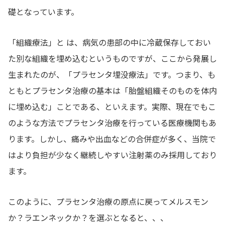
礎となっています。
「組織療法」と は、病気の患部の中に冷蔵保存しておい
た別な組織を埋め込むというものですが、ここから発展し
生まれたのが、「プラセンタ埋没療法」です。つまり、も
ともとプラセンタ治療の基本は「胎盤組織そのものを体内
に埋め込む」ことである、といえます。実際、現在でもこ
のような方法でプラセンタ治療を行っている医療機関もあ
ります。しかし、痛みや出血などの合併症が多く、当院で
はより負担が少なく継続しやすい注射薬のみ採用しており
ます。
このように、プラセンタ治療の原点に戻ってメルスモン
か？ラエンネックか？を選ぶとなると、、、