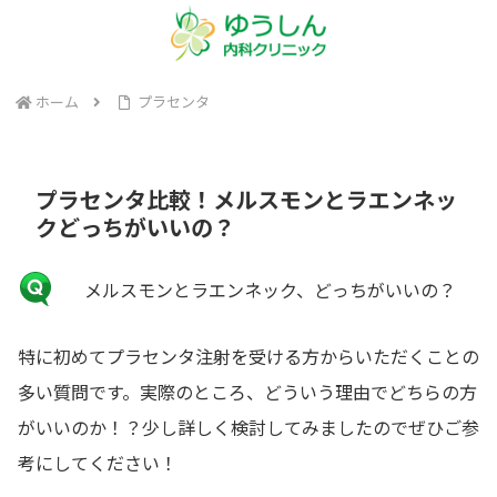
ホーム
プラセンタ
プラセンタ比較！メルスモンとラエンネッ
クどっちがいいの？
メルスモンとラエンネック、どっちがいいの？
特に初めてプラセンタ注射を受ける方からいただくことの
多い質問です。実際のところ、どういう理由でどちらの方
がいいのか！？少し詳しく検討してみましたのでぜひご参
考にしてください！