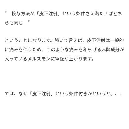
“ 投与方法が「皮下注射」という条件さえ満たせばどち
らも同じ ”
ということになります。強いて言えば、皮下注射は一般的
に痛みを伴うため、このような痛みを和らげる麻酔成分が
入っているメルスモンに軍配が上がります。
では、なぜ「皮下注射」という条件付きかというと、、、