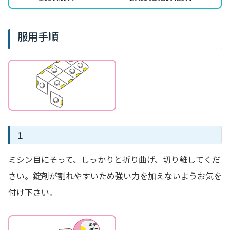
服用手順
１
ミシン目にそって、しっかりと折り曲げ、切り離してくだ
さい。錠剤が割れやすいため強い力を加えないようお気を
付け下さい。