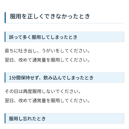
服用を正しくできなかったとき
誤って多く服用してしまったとき
直ちに吐き出し、うがいをしてください。
翌日、改めて通常量を服用してください。
1分間保持せず、飲み込んでしまったとき
その日は再度服用しないでください。
翌日、改めて通常量を服用してください。
服用し忘れたとき