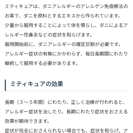
ミティキュアは、ダニアレルギーのアレルゲン免疫療法の
お薬で、ダニを原料とするエキスから作られています。
少量から服用することによって体を慣らし、ダニによるア
レルギー性鼻炎などの症状を和らげます。
服用開始前に、ダニアレルギーの確定診断が必要です。
アレルギー症状の有無にかかわらず、毎日長期間にわたり
継続して服用する必要があります。
ミティキュアの効果
長期（３～５年間）にわたり、正しく治療が行われると、
アレルギー症状を治したり、長期にわたり症状をおさえる
効果が期待できます。
症状が完全におさえられない場合でも、症状を和らげ、ア