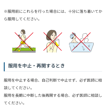
※服用前にこれらを行った場合には、十分に落ち着いてか
ら服用してください。
服用を中止・再開するとき
服用を中止する場合、自己判断で中止せず、必ず医師に相
談してください。
服用を長期に中断した後再開する場合、必ず医師に相談し
てください。