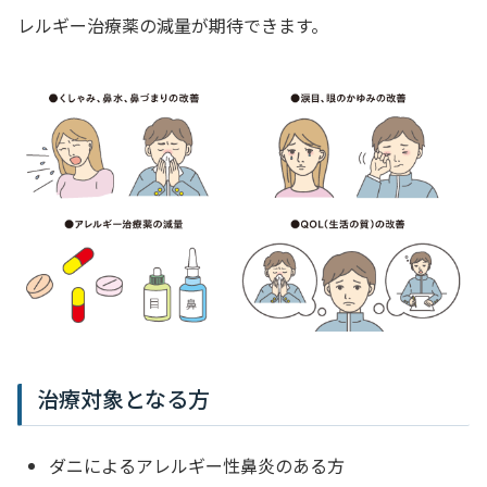
レルギー治療薬の減量が期待できます。
治療対象となる方
ダニによるアレルギー性鼻炎のある方