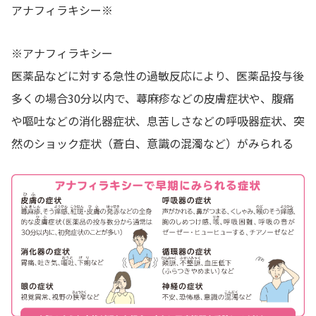
アナフィラキシー※
※アナフィラキシー
医薬品などに対する急性の過敏反応により、医薬品投与後
多くの場合30分以内で、蕁麻疹などの皮膚症状や、腹痛
や嘔吐などの消化器症状、息苦しさなどの呼吸器症状、突
然のショック症状（蒼白、意識の混濁など）がみられる