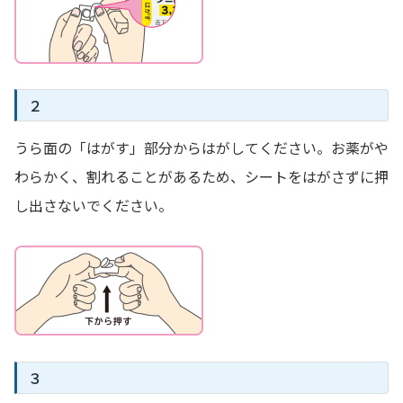
２
うら面の「はがす」部分からはがしてください。お薬がや
わらかく、割れることがあるため、シートをはがさずに押
し出さないでください。
３