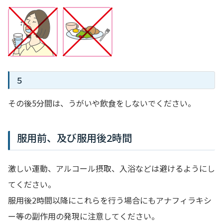
５
その後5分間は、うがいや飲食をしないでください。
服用前、及び服用後2時間
激しい運動、アルコール摂取、入浴などは避けるようにし
てください。
服用後2時間以降にこれらを行う場合にもアナフィラキシ
ー等の副作用の発現に注意してください。