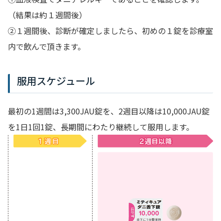
（結果は約１週間後）
②１週間後、診断が確定しましたら、初めの１錠を診療室
内で飲んで頂きます。
服用スケジュール
最初の1週間は3,300JAU錠を、2週目以降は10,000JAU錠
を1日1回1錠、長期間にわたり継続して服用します。