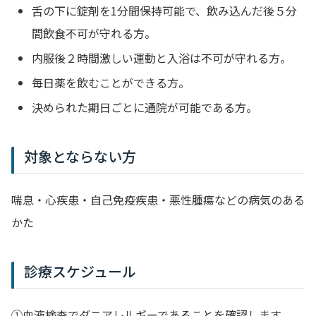
舌の下に錠剤を1分間保持可能で、飲み込んだ後５分
間飲食不可が守れる方。
内服後２時間激しい運動と入浴は不可が守れる方。
毎日薬を飲むことができる方。
決められた期日ごとに通院が可能である方。
対象とならない方
喘息・心疾患・自己免疫疾患・悪性腫瘍などの病気のある
かた
診療スケジュール
①血液検査でダニアレルギーであることを確認します。