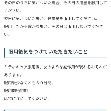
その日のうちに気がついた場合、その日の用量を服用して
ください。
翌日に気がついた場合、通常量を服用してください。
服用したか不確かな場合、その日は服用しないでくださ
い。
服用後気をつけていただきたいこと
ミティキュア服用後、次のような副作用が現れるおそれが
あります。
服用後少なくとも３０分間、
服用開始初期
は特に注意してください。