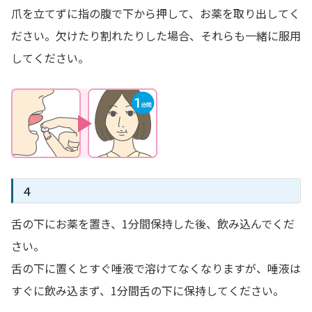
爪を立てずに指の腹で下から押して、お薬を取り出してく
ださい。欠けたり割れたりした場合、それらも一緒に服用
してください。
４
舌の下にお薬を置き、1分間保持した後、飲み込んでくだ
さい。
舌の下に置くとすぐ唾液で溶けてなくなりますが、唾液は
すぐに飲み込まず、1分間舌の下に保持してください。