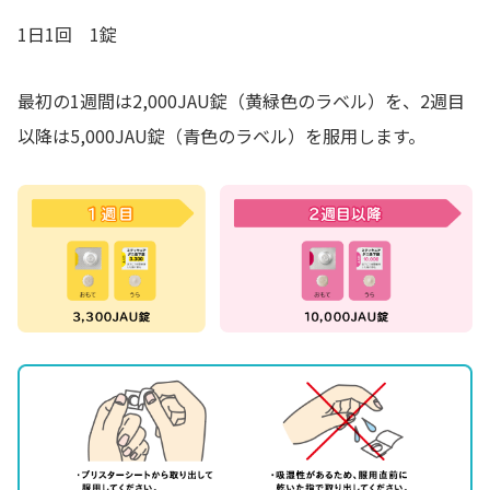
1日1回 1錠
最初の1週間は2,000JAU錠（黄緑色のラベル）を、2週目
以降は5,000JAU錠（青色のラベル）を服用します。