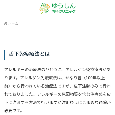
ホーム
舌下免疫療法とは
アレルギーの治療法のひとつに、アレルゲン免疫療法があ
ります。アレルゲン免疫療法は、かなり昔（100年以上
前）から行われている治療法ですが、皮下注射のみで行わ
れておりました。アレルギーの原因物質を含む治療薬を皮
下に注射する方法で行いますが注射ゆえにこまめな通院が
必要です。