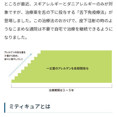
ところが最近、スギアレルギーとダニアレルギーのみが対
象ですが、治療薬を舌の下に投与する「舌下免疫療法」が
登場しました。この治療法のおかげで、皮下注射の時のよ
うなこまめな通院は不要で自宅で治療を継続できるように
なりました。
ミティキュアとは