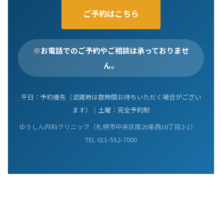
ご予約はこちら
※お電話でのご予約やご相談は承っておりませ
ん。
平日：予約優先（混雑時は数時間お待ちいただく場合がござい
ます）｜土曜：完全予約制
ゆうしん内科クリニック（札幌市中央区南20条西16丁目2-1）
TEL 011-552-7000