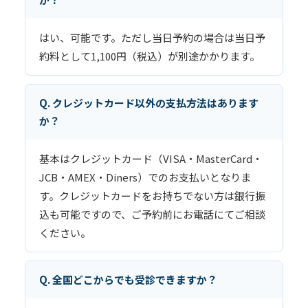
はい、可能です。ただし当日予約の場合は当日予
約料として1,100円（税込）が別途かかります。
Q. クレジットカード以外の支払方法はあります
か？
基本はクレジットカード（VISA・MasterCard・
JCB・AMEX・Diners）でのお支払いとなりま
す。クレジットカードをお持ちでない方は銀行振
込も可能ですので、ご予約前にお電話にてご相談
ください。
Q. 全国どこからでも受診できますか？