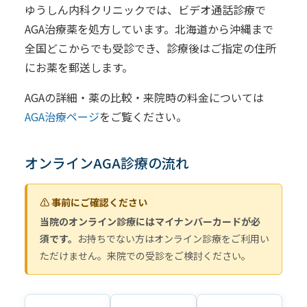
ゆうしん内科クリニックでは、ビデオ通話診療で
AGA治療薬を処方しています。北海道から沖縄まで
全国どこからでも受診でき、診療後はご指定の住所
にお薬を郵送します。
AGAの詳細・薬の比較・来院時の料金については
AGA治療ページ
をご覧ください。
オンラインAGA診療の流れ
⚠️ 事前にご確認ください
当院のオンライン診療にはマイナンバーカードが必
須です。
お持ちでない方はオンライン診療をご利用い
ただけません。来院での受診をご検討ください。