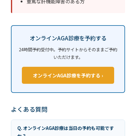
重篤な肝機能障害のある方
オンラインAGA診療を予約する
24時間予約受付中。予約サイトからそのままご予約
いただけます。
オンラインAGA診療を予約する ›
よくある質問
Q. オンラインAGA診療は当日の予約も可能です
か？