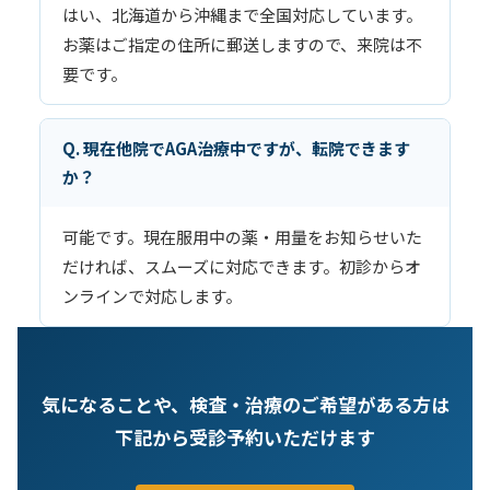
はい、北海道から沖縄まで全国対応しています。
お薬はご指定の住所に郵送しますので、来院は不
要です。
Q. 現在他院でAGA治療中ですが、転院できます
か？
可能です。現在服用中の薬・用量をお知らせいた
だければ、スムーズに対応できます。初診からオ
ンラインで対応します。
気になることや、検査・治療のご希望がある方は
下記から受診予約いただけます