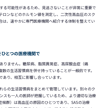
する可能性があるため、見逃さないことが非常に重要で
テロンなどのホルモン値を測定し、二次性高血圧のスク
合は、速やかに専門医療機関へ紹介する体制を整えてい
をひとつの医療機関で
ありません。糖尿病、脂質異常症、高尿酸血症（痛
、複数の生活習慣病を併せ持っていることが一般的です。
であり、相互に影響し合っています。
れらの生活習慣病をまとめて管理しています。別々のク
ンスも一人の医師が把握しているため、より適切な治療
症候群）は高血圧の原因のひとつであり、SASの治療