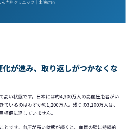
しん内科クリニック｜来院対応
硬化が進み、取り返しがつかなくな
高い状態です。日本には約4,300万人の高血圧患者がい
いるのはわずか約1,200万人。残りの3,100万人は、
目標値に達していません。
ことです。血圧が高い状態が続くと、血管の壁に持続的