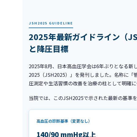
JSH2025 GUIDELINE
2025年最新ガイドライン（J
と降圧目標
2025年8月、日本高血圧学会は6年ぶりとなる
2025（JSH2025）」を発刊しました。名称
圧測定や生活習慣の改善を治療の柱として明確に
当院では、このJSH2025で示された最新の基
高血圧の診断基準（変更なし）
140/90 mmHg以上