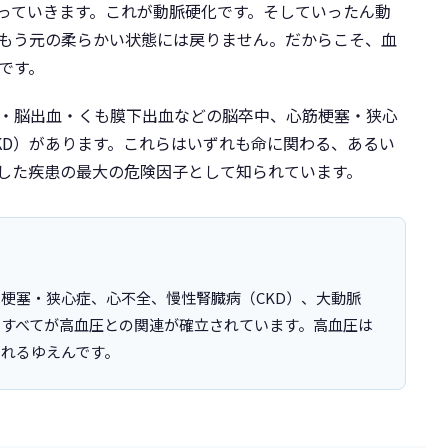
っていきます。これが動脈硬化です。そしていったん動
もう元の柔らかい状態には戻りません。だからこそ、血
です。
・脳出血・くも膜下出血などの脳卒中、心筋梗塞・狭心
KD）があります。これらはいずれも命に関わる、あるい
した疾患の最大の危険因子として知られています。
梗塞・狭心症、心不全、慢性腎臓病（CKD）、大動脈
すべてが高血圧との関連が確立されています。高血圧は
れるゆえんです。