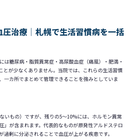
血圧治療｜札幌で生活習慣病を一括
には糖尿病・脂質異常症・高尿酸血症（痛風）・肥満・
ることが少なくありません。当院では、これらの生活習慣
、一カ所でまとめて管理できることを強みとしていま
ないもの）ですが、残りの5〜10%には、ホルモン異常
圧」が含まれます。代表的なものが原発性アルドステロ
が過剰に分泌されることで血圧が上がる疾患です。