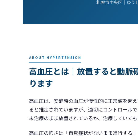
札幌市中央区｜ゆう
ABOUT HYPERTENSION
高血圧とは｜放置すると動脈
ります
高血圧は、安静時の血圧が慢性的に正常値を超えて
ると推定されていますが、適切にコントロールできて
未治療のまま放置されているか、治療していても
高血圧の怖さは「自覚症状がないまま進行する」