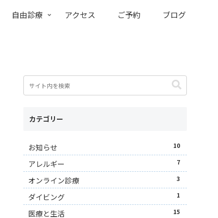
自由診療
アクセス
ご予約
ブログ
カテゴリー
10
お知らせ
7
アレルギー
3
オンライン診療
1
ダイビング
15
医療と生活