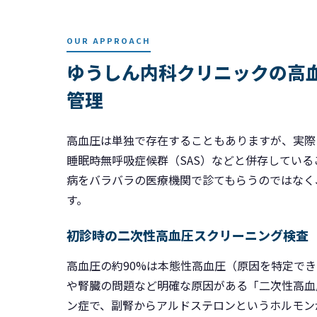
OUR APPROACH
ゆうしん内科クリニックの高
管理
高血圧は単独で存在することもありますが、実際
睡眠時無呼吸症候群（SAS）などと併存してい
病をバラバラの医療機関で診てもらうのではなく
す。
初診時の二次性高血圧スクリーニング検査
高血圧の約90%は本態性高血圧（原因を特定でき
や腎臓の問題など明確な原因がある「二次性高血
ン症で、副腎からアルドステロンというホルモン