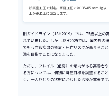
診察室血圧で測定。家庭血圧では135/85 mmHg以
上が高血圧に該当します。
旧ガイドライン（JSH2019）では、75歳以上の
れていました。しかしJSH2025では、国内外の研究
でも心血管疾患の発症・死亡リスクが高まることが
満を目指すことになりました。
ただし、フレイル（虚弱）の傾向がある高齢者や
る方については、個別に降圧目標を調整すること
く、一人ひとりの状態に合わせた治療が重要です