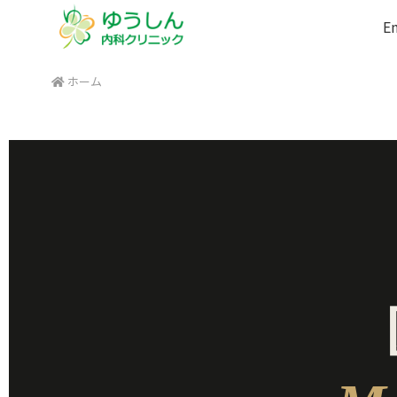
En
ホーム