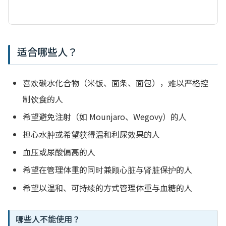
适合哪些人？
喜欢碳水化合物（米饭、面条、面包），难以严格控
制饮食的人
希望避免注射（如 Mounjaro、Wegovy）的人
担心水肿或希望获得温和利尿效果的人
血压或尿酸偏高的人
希望在管理体重的同时兼顾心脏与肾脏保护的人
希望以温和、可持续的方式管理体重与血糖的人
哪些人不能使用？