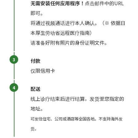
无需安装任何应用程序！
点击邮件中的URL
即可。
将通过视频通话进行本人确认。（※ 依据日
本厚生劳动省远程医疗指南）
请准备好附有照片的身份证明文件。
付款
仅限信用卡
配送
线上诊疗结束后进行结算，发货至您指定的
地址。
可发往住宅、公司或酒店等全国各地。不支持海外发
货。