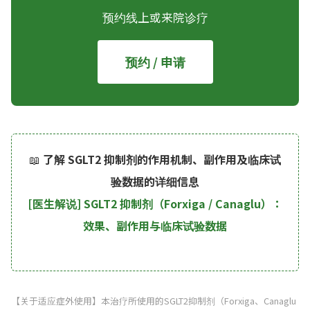
预约线上或来院诊疗
预约 / 申请
📖
了解 SGLT2 抑制剂的作用机制、副作用及临床试
验数据的详细信息
[医生解说] SGLT2 抑制剂（Forxiga / Canaglu）：
效果、副作用与临床试验数据
【关于适应症外使用】本治疗所使用的SGLT2抑制剂（Forxiga、Canaglu