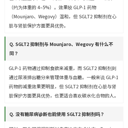
（约为体重的 4–5%）。效果较 GLP-1 药物
（Mounjaro、Wegovy）温和，但 SGLT2 抑制剂在心
脏与肾脏保护方面更具优势。
Q. SGLT2 抑制剂与 Mounjaro、Wegovy 有什么不
同？
GLP-1 药物通过抑制食欲来减重，而 SGLT2 抑制剂则
通过尿液排出糖分来管理体重与血糖。一般来说 GLP-1
药物的减重效果更明显，但 SGLT2 抑制剂在心脏与肾
脏保护方面更具优势，也更适合喜欢碳水化合物的人。
Q. 没有糖尿病诊断也能使用 SGLT2 抑制剂吗？