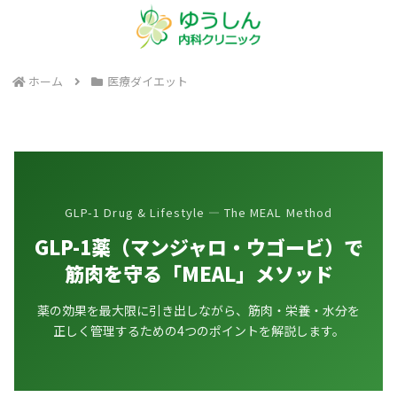
ホーム
医療ダイエット
GLP-1 Drug & Lifestyle — The MEAL Method
GLP-1薬（マンジャロ・ウゴービ）で
筋肉を守る「MEAL」メソッド
薬の効果を最大限に引き出しながら、筋肉・栄養・水分を
正しく管理するための4つのポイントを解説します。