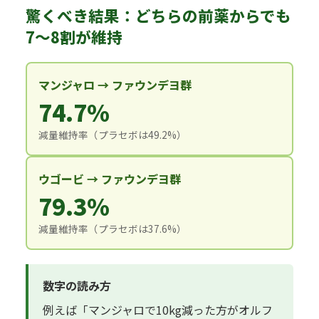
驚くべき結果：どちらの前薬からでも
7〜8割が維持
マンジャロ → ファウンデヨ群
74.7%
減量維持率（プラセボは49.2%）
ウゴービ → ファウンデヨ群
79.3%
減量維持率（プラセボは37.6%）
数字の読み方
例えば「マンジャロで10kg減った方がオルフ