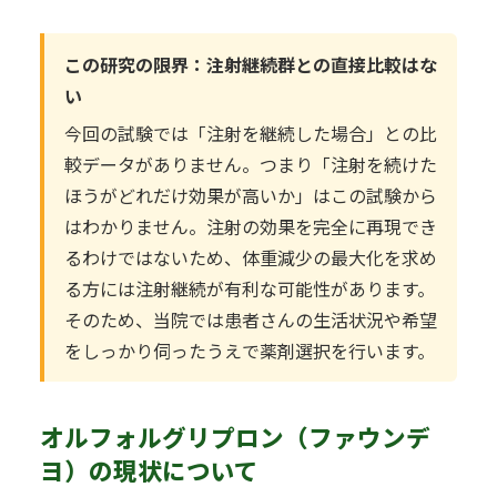
この研究の限界：注射継続群との直接比較はな
い
今回の試験では「注射を継続した場合」との比
較データがありません。つまり「注射を続けた
ほうがどれだけ効果が高いか」はこの試験から
はわかりません。注射の効果を完全に再現でき
るわけではないため、体重減少の最大化を求め
る方には注射継続が有利な可能性があります。
そのため、当院では患者さんの生活状況や希望
をしっかり伺ったうえで薬剤選択を行います。
オルフォルグリプロン（ファウンデ
ヨ）の現状について