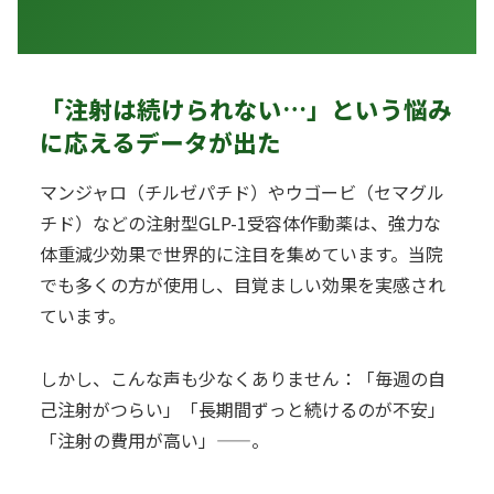
「注射は続けられない…」という悩み
に応えるデータが出た
マンジャロ（チルゼパチド）やウゴービ（セマグル
チド）などの注射型GLP-1受容体作動薬は、強力な
体重減少効果で世界的に注目を集めています。当院
でも多くの方が使用し、目覚ましい効果を実感され
ています。
しかし、こんな声も少なくありません：「毎週の自
己注射がつらい」「長期間ずっと続けるのが不安」
「注射の費用が高い」——。