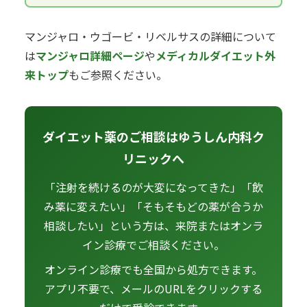
マンジャロ・ウゴービ・リベルサスの詳細について
は
マンジャロ詳細ページ
や
メディカルダイエット外
来トップ
もご参照ください。
ダイエット薬のご相談はゆうしん内科ク
リニックへ
「注射を続けるのが大変になってきた」「飲
み薬に変えたい」「そもそもどの薬が合うか
相談したい」という方は、来院またはオンラ
イン診療でご相談ください。
オンライン診療でも全国から処方できます。
アプリ不要で、メールのURLをクリックする