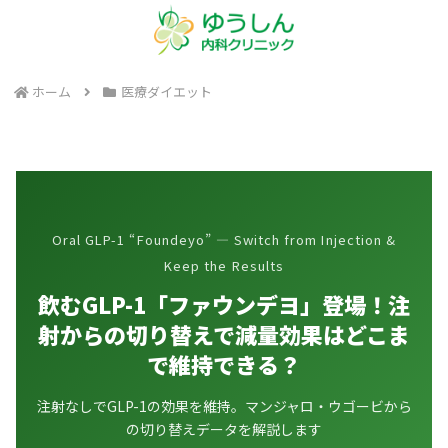
ホーム
医療ダイエット
Oral GLP-1 “Foundeyo” — Switch from Injection &
Keep the Results
飲むGLP-1「ファウンデヨ」登場！注
射からの切り替えで減量効果はどこま
で維持できる？
注射なしでGLP-1の効果を維持。マンジャロ・ウゴービから
の切り替えデータを解説します