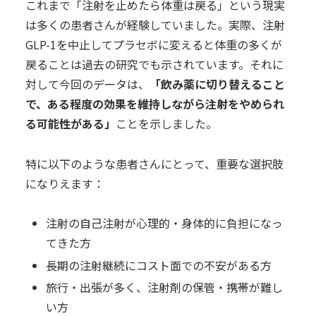
これまで「注射を止めたら体重は戻る」という現実
は多くの患者さんが経験していました。実際、注射
GLP-1を中止してプラセボに変えると体重の多くが
戻ることは過去の研究でも示されています。それに
対して今回のデータは、
「飲み薬に切り替えること
で、ある程度の効果を維持しながら注射をやめられ
る可能性がある」
ことを示しました。
特に以下のような患者さんにとって、重要な選択肢
になりえます：
注射の自己注射が心理的・身体的に負担になっ
てきた方
長期の注射継続にコスト面での不安がある方
旅行・出張が多く、注射剤の保管・携帯が難し
い方