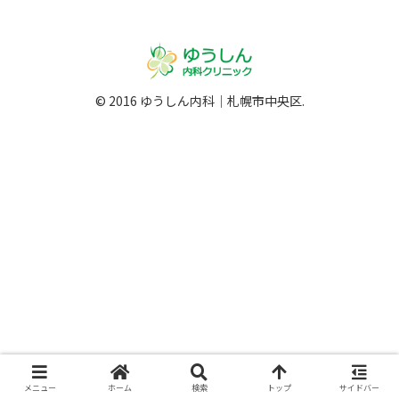
© 2016 ゆうしん内科｜札幌市中央区.
メニュー
ホーム
検索
トップ
サイドバー