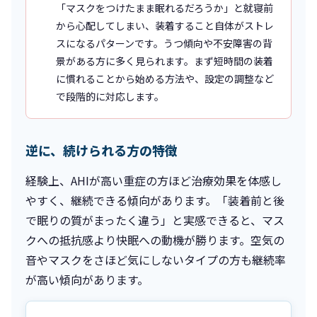
「マスクをつけたまま眠れるだろうか」と就寝前
から心配してしまい、装着すること自体がストレ
スになるパターンです。うつ傾向や不安障害の背
景がある方に多く見られます。まず短時間の装着
に慣れることから始める方法や、設定の調整など
で段階的に対応します。
逆に、続けられる方の特徴
経験上、AHIが高い重症の方ほど治療効果を体感し
やすく、継続できる傾向があります。「装着前と後
で眠りの質がまったく違う」と実感できると、マス
クへの抵抗感より快眠への動機が勝ります。空気の
音やマスクをさほど気にしないタイプの方も継続率
が高い傾向があります。