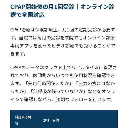
CPAP開始後の月1回受診｜オンライン診
療で全国対応
CPAP治療は保険診療上、月1回の定期受診が必要で
す。当院では毎月の受診を来院でもオンライン診療
専用アプリを使ったビデオ診療でも受けることがで
きます。
CPAPのデータはクラウド上でリアルタイムに管理さ
れており、医師側からいつでも使用状況を確認でき
ます。「先月何時間使えたか」「圧力の抜けはなか
ったか」「無呼吸が残っていないか」などをオンラ
インで確認しながら、適切なフォローを行います。
確認する内
意味・目的
容