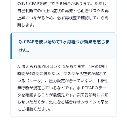
のもとCPAPを終了できる場合があります。ただし
自己判断での中止は症状の再発と心血管リスクの再
上昇につながるため、必ず再検査で確認してから判
断します。
Q. CPAPを使い始めて1ヶ月経つが効果を感じま
せん。
A. 考えられる原因はいくつかあります。1日の使用
時間が4時間に満たない、マスクから空気が漏れて
いる（リーク）、圧力設定が合っていない、中枢性
無呼吸が混在しているなどです。まずCPAPのデー
タを確認することが最優先です。次回受診時にお知
らせいただくか、気になる場合はオンラインで早め
にご相談ください。