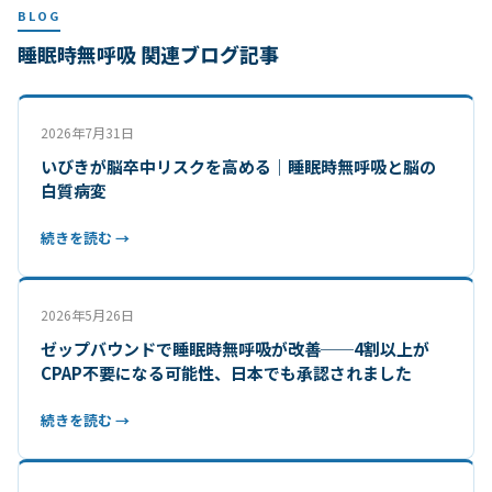
BLOG
睡眠時無呼吸 関連ブログ記事
2026年7月31日
いびきが脳卒中リスクを高める｜睡眠時無呼吸と脳の
白質病変
続きを読む →
2026年5月26日
ゼップバウンドで睡眠時無呼吸が改善──4割以上が
CPAP不要になる可能性、日本でも承認されました
続きを読む →