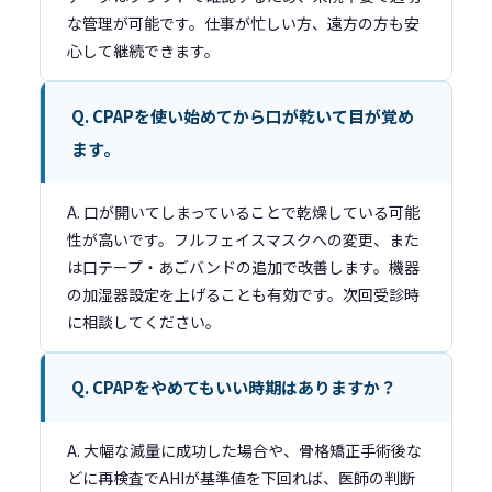
な管理が可能です。仕事が忙しい方、遠方の方も安
心して継続できます。
Q. CPAPを使い始めてから口が乾いて目が覚め
ます。
A. 口が開いてしまっていることで乾燥している可能
性が高いです。フルフェイスマスクへの変更、また
は口テープ・あごバンドの追加で改善します。機器
の加湿器設定を上げることも有効です。次回受診時
に相談してください。
Q. CPAPをやめてもいい時期はありますか？
A. 大幅な減量に成功した場合や、骨格矯正手術後な
どに再検査でAHIが基準値を下回れば、医師の判断