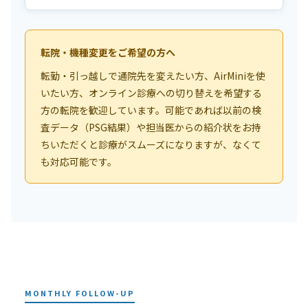
転院・機種変更をご希望の方へ
転勤・引っ越しで通院先を変えたい方、AirMiniを使
いたい方、オンライン診療への切り替えを希望する
方の転院を歓迎しています。可能であれば以前の検
査データ（PSG結果）や担当医からの紹介状をお持
ちいただくと診療がスムーズになりますが、なくて
も対応可能です。
MONTHLY FOLLOW-UP