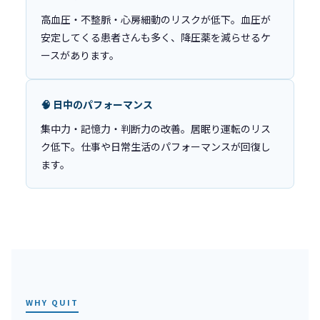
高血圧・不整脈・心房細動のリスクが低下。血圧が
安定してくる患者さんも多く、降圧薬を減らせるケ
ースがあります。
🧠 日中のパフォーマンス
集中力・記憶力・判断力の改善。居眠り運転のリス
ク低下。仕事や日常生活のパフォーマンスが回復し
ます。
WHY QUIT