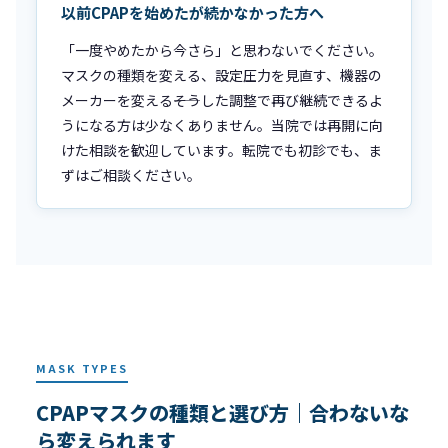
以前CPAPを始めたが続かなかった方へ
「一度やめたから今さら」と思わないでください。
マスクの種類を変える、設定圧力を見直す、機器の
メーカーを変える――そうした調整で再び継続できるよ
うになる方は少なくありません。当院では再開に向
けた相談を歓迎しています。転院でも初診でも、ま
ずはご相談ください。
MASK TYPES
CPAPマスクの種類と選び方｜合わないな
ら変えられます