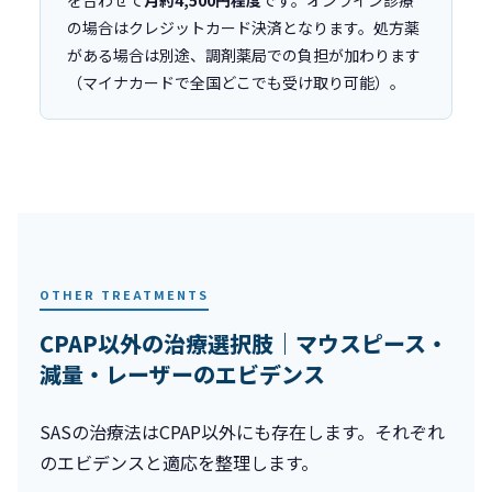
の場合はクレジットカード決済となります。処方薬
がある場合は別途、調剤薬局での負担が加わります
（マイナカードで全国どこでも受け取り可能）。
OTHER TREATMENTS
CPAP以外の治療選択肢｜マウスピース・
減量・レーザーのエビデンス
SASの治療法はCPAP以外にも存在します。それぞれ
のエビデンスと適応を整理します。