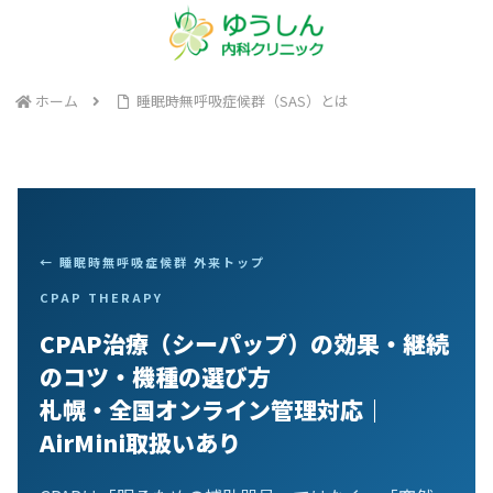
ホーム
睡眠時無呼吸症候群（SAS）とは
← 睡眠時無呼吸症候群 外来トップ
CPAP THERAPY
CPAP治療（シーパップ）の効果・継続
のコツ・機種の選び方
札幌・全国オンライン管理対応｜
AirMini取扱いあり