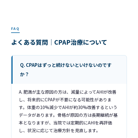
FAQ
よくある質問｜CPAP治療について
Q. CPAPはずっと続けないといけないのです
か？
A. 肥満が主な原因の方は、減量によってAHIが改善
し、将来的にCPAPが不要になる可能性がありま
す。体重の10%減少でAHIが約30%改善するという
データがあります。骨格が原因の方は長期継続が基
本となりますが、当院では定期的にAHIを再評価
し、状況に応じて治療方針を見直します。