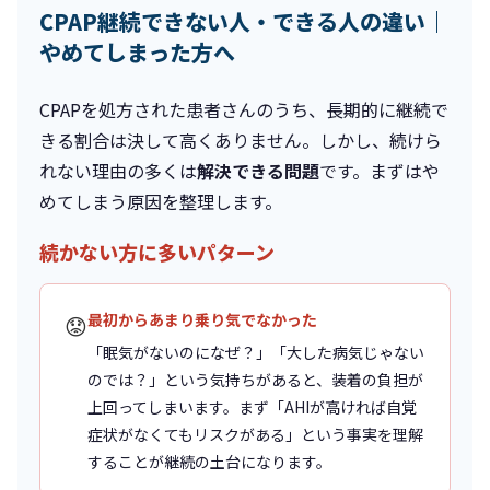
CPAP継続できない人・できる人の違い｜
やめてしまった方へ
CPAPを処方された患者さんのうち、長期的に継続で
きる割合は決して高くありません。しかし、続けら
れない理由の多くは
解決できる問題
です。まずはや
めてしまう原因を整理します。
続かない方に多いパターン
最初からあまり乗り気でなかった
😟
「眠気がないのになぜ？」「大した病気じゃない
のでは？」という気持ちがあると、装着の負担が
上回ってしまいます。まず「AHIが高ければ自覚
症状がなくてもリスクがある」という事実を理解
することが継続の土台になります。