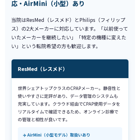
応・AirMini（小型）あり
当院はResMed（レスメド）とPhilips（フィリップ
ス）の2大メーカーに対応しています。「以前使って
いたメーカーを継続したい」「特定の機種に変えた
い」という転院希望の方も歓迎します。
ResMed（レスメド）
世界シェアトップクラスのCPAPメーカー。静音性と
使いやすさに定評があり、データ管理のシステムも
充実しています。クラウド経由でCPAP使用データを
リアルタイムで確認できるため、オンライン診療で
の管理と相性が良いです。
✈️ AirMini（小型モデル）取扱いあり