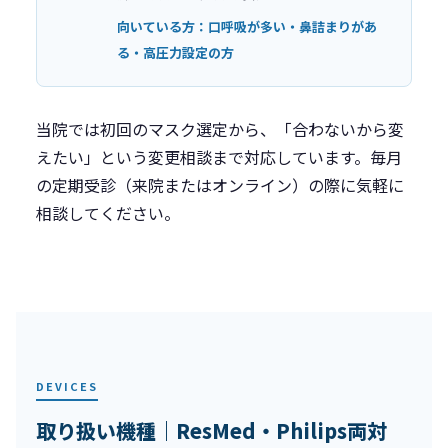
向いている方：口呼吸が多い・鼻詰まりがあ
る・高圧力設定の方
当院では初回のマスク選定から、「合わないから変
えたい」という変更相談まで対応しています。毎月
の定期受診（来院またはオンライン）の際に気軽に
相談してください。
DEVICES
取り扱い機種｜ResMed・Philips両対