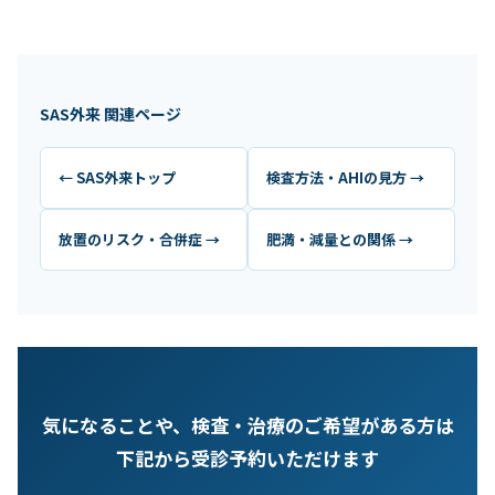
SAS外来 関連ページ
← SAS外来トップ
検査方法・AHIの見方 →
放置のリスク・合併症 →
肥満・減量との関係 →
気になることや、検査・治療のご希望がある方は
下記から受診予約いただけます