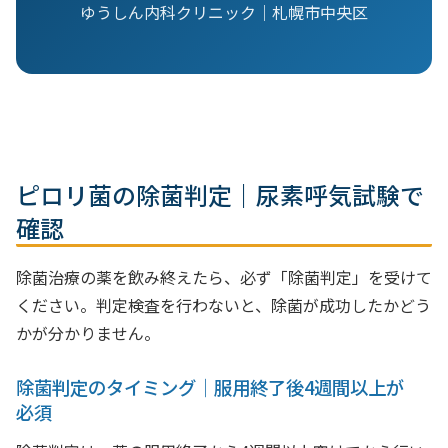
ゆうしん内科クリニック｜札幌市中央区
ピロリ菌の除菌判定｜尿素呼気試験で
確認
除菌治療の薬を飲み終えたら、必ず「除菌判定」を受けて
ください。判定検査を行わないと、除菌が成功したかどう
かが分かりません。
除菌判定のタイミング｜服用終了後4週間以上が
必須