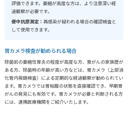
評価できます。萎縮が高度な方は、より注意深い経
過観察が必要です。
便中抗原測定：
再感染が疑われる場合の確認検査と
して使用できます。
胃カメラ検査が勧められる場合
除菌前の萎縮性胃炎の程度が高度な方、胃がんの家族歴が
ある方、除菌時の年齢が高い方などは、胃カメラ（上部消
化管内視鏡検査）による定期的な経過観察が勧められてい
ます。胃カメラでは胃粘膜の状態を直接確認でき、早期胃
がんの発見にも有効です。胃カメラが必要と判断される方
には、連携医療機関をご紹介いたします。