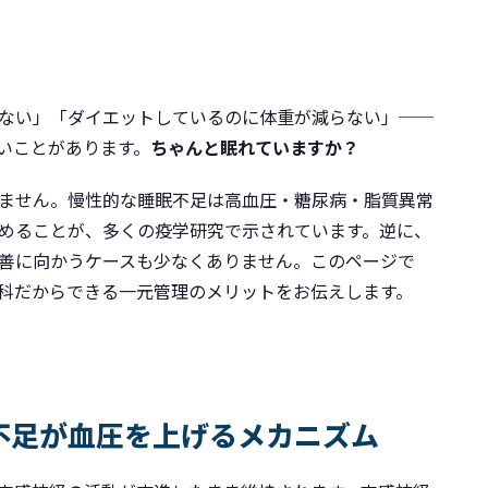
しない」「ダイエットしているのに体重が減らない」──
いことがあります。
ちゃんと眠れていますか？
ません。慢性的な睡眠不足は高血圧・糖尿病・脂質異常
めることが、多くの疫学研究で示されています。逆に、
善に向かうケースも少なくありません。このページで
科だからできる一元管理のメリットをお伝えします。
不足が血圧を上げるメカニズム