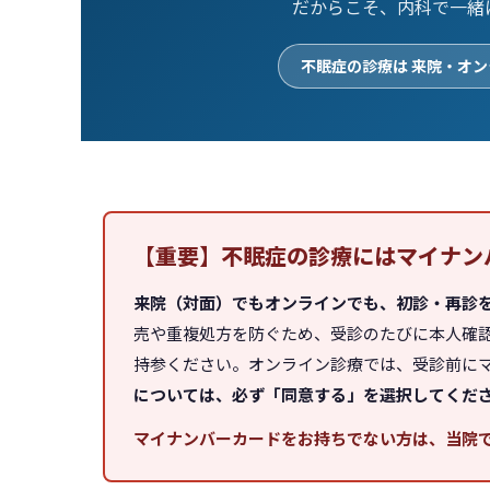
だからこそ、内科で一緒
不眠症の診療は 来院・オン
【重要】不眠症の診療にはマイナン
来院（対面）でもオンラインでも、初診・再診
売や重複処方を防ぐため、受診のたびに本人確
持参ください。オンライン診療では、受診前に
については、必ず「同意する」を選択してくだ
マイナンバーカードをお持ちでない方は、当院