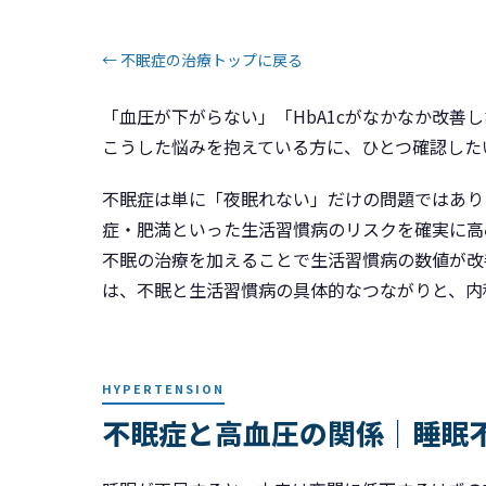
← 不眠症の治療トップに戻る
「血圧が下がらない」「HbA1cがなかなか改善
こうした悩みを抱えている方に、ひとつ確認した
不眠症は単に「夜眠れない」だけの問題ではあり
症・肥満といった生活習慣病のリスクを確実に高
不眠の治療を加えることで生活習慣病の数値が改
は、不眠と生活習慣病の具体的なつながりと、内
HYPERTENSION
不眠症と高血圧の関係｜睡眠