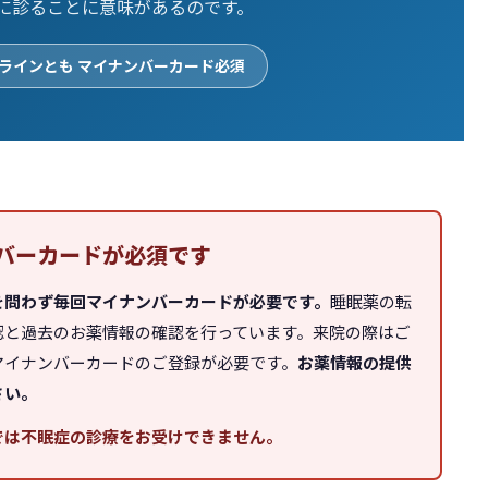
に診ることに意味があるのです。
ラインとも マイナンバーカード必須
バーカードが必須です
を問わず毎回マイナンバーカードが必要です。
睡眠薬の転
認と過去のお薬情報の確認を行っています。来院の際はご
マイナンバーカードのご登録が必要です。
お薬情報の提供
さい。
では不眠症の診療をお受けできません。