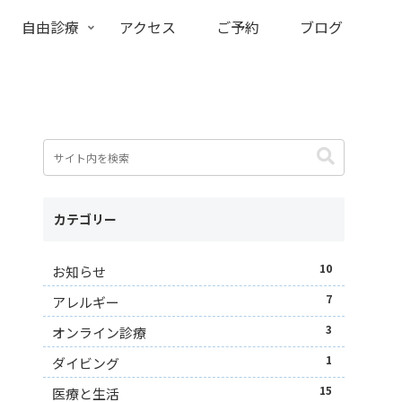
自由診療
アクセス
ご予約
ブログ
カテゴリー
10
お知らせ
7
アレルギー
3
オンライン診療
1
ダイビング
15
医療と生活