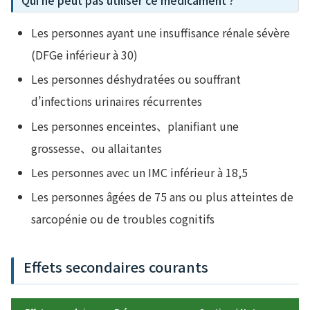
Qui ne peut pas utiliser ce médicament ?
Les personnes ayant une insuffisance rénale sévère
(DFGe inférieur à 30)
Les personnes déshydratées ou souffrant
d’infections urinaires récurrentes
Les personnes enceintes、planifiant une
grossesse、ou allaitantes
Les personnes avec un IMC inférieur à 18,5
Les personnes âgées de 75 ans ou plus atteintes de
sarcopénie ou de troubles cognitifs
Effets secondaires courants