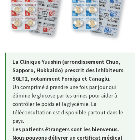
La Clinique Yuushin (arrondissement Chuo,
Sapporo, Hokkaido) prescrit des inhibiteurs
SGLT2, notamment Forxiga et Canaglu.
Un comprimé à prendre une fois par jour qui
élimine le glucose par les urines pour aider à
contrôler le poids et la glycémie. La
téléconsultation est disponible partout dans le
pays.
Les patients étrangers sont les bienvenus.
Nous pouvons délivrer un certificat médical