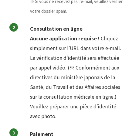
※ Si vous ne recevez pas l’e-mail, veuillez vérifier
votre dossier spam.
Consultation en ligne
Aucune application requise !
Cliquez
simplement sur l’URL dans votre e-mail.
La vérification d’identité sera effectuée
par appel vidéo. (※ Conformément aux
directives du ministère japonais de la
Santé, du Travail et des Affaires sociales
sur la consultation médicale en ligne.)
Veuillez préparer une pièce d’identité
avec photo.
Paiement