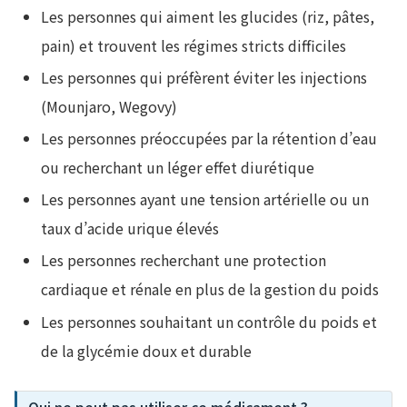
Les personnes qui aiment les glucides (riz, pâtes,
pain) et trouvent les régimes stricts difficiles
Les personnes qui préfèrent éviter les injections
(Mounjaro, Wegovy)
Les personnes préoccupées par la rétention d’eau
ou recherchant un léger effet diurétique
Les personnes ayant une tension artérielle ou un
taux d’acide urique élevés
Les personnes recherchant une protection
cardiaque et rénale en plus de la gestion du poids
Les personnes souhaitant un contrôle du poids et
de la glycémie doux et durable