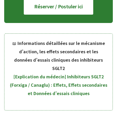
Réserver / Postuler ici
📖
Informations détaillées sur le mécanisme
d’action, les effets secondaires et les
données d’essais cliniques des inhibiteurs
SGLT2
[Explication du médecin] Inhibiteurs SGLT2
(Forxiga / Canaglu) : Effets, Effets secondaires
et Données d’essais cliniques