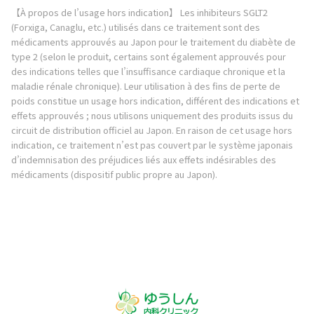
【À propos de l’usage hors indication】 Les inhibiteurs SGLT2
(Forxiga, Canaglu, etc.) utilisés dans ce traitement sont des
médicaments approuvés au Japon pour le traitement du diabète de
type 2 (selon le produit, certains sont également approuvés pour
des indications telles que l’insuffisance cardiaque chronique et la
maladie rénale chronique). Leur utilisation à des fins de perte de
poids constitue un usage hors indication, différent des indications et
effets approuvés ; nous utilisons uniquement des produits issus du
circuit de distribution officiel au Japon. En raison de cet usage hors
indication, ce traitement n’est pas couvert par le système japonais
d’indemnisation des préjudices liés aux effets indésirables des
médicaments (dispositif public propre au Japon).