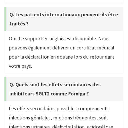
Q. Les patients internationaux peuvent-ils être
traités ?
Oui. Le support en anglais est disponible. Nous
pouvons également délivrer un certificat médical
pour la déclaration en douane lors du retour dans
votre pays.
Q. Quels sont les effets secondaires des
inhibiteurs SGLT2 comme Forxiga ?
Les effets secondaires possibles comprennent :
infections génitales, mictions fréquentes, soif,
infections urinaires, déshydratation, acidocétose,