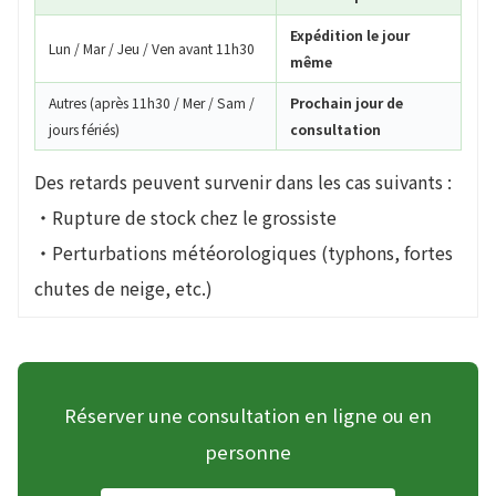
Expédition le jour
Lun / Mar / Jeu / Ven avant 11h30
même
Autres (après 11h30 / Mer / Sam /
Prochain jour de
jours fériés)
consultation
Des retards peuvent survenir dans les cas suivants :
・Rupture de stock chez le grossiste
・Perturbations météorologiques (typhons, fortes
chutes de neige, etc.)
Réserver une consultation en ligne ou en
personne