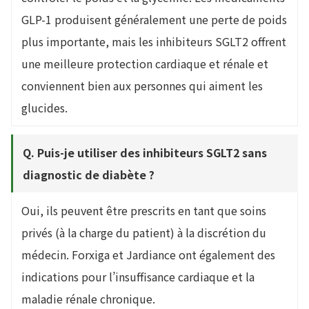
GLP-1 produisent généralement une perte de poids
plus importante, mais les inhibiteurs SGLT2 offrent
une meilleure protection cardiaque et rénale et
conviennent bien aux personnes qui aiment les
glucides.
Q. Puis-je utiliser des inhibiteurs SGLT2 sans
diagnostic de diabète ?
Oui, ils peuvent être prescrits en tant que soins
privés (à la charge du patient) à la discrétion du
médecin. Forxiga et Jardiance ont également des
indications pour l’insuffisance cardiaque et la
maladie rénale chronique.