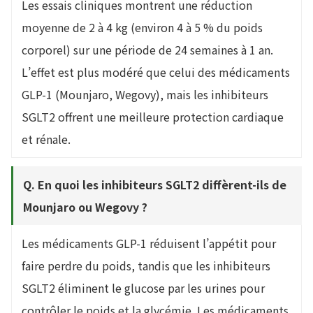
Les essais cliniques montrent une réduction
moyenne de 2 à 4 kg (environ 4 à 5 % du poids
corporel) sur une période de 24 semaines à 1 an.
L’effet est plus modéré que celui des médicaments
GLP-1 (Mounjaro, Wegovy), mais les inhibiteurs
SGLT2 offrent une meilleure protection cardiaque
et rénale.
Q. En quoi les inhibiteurs SGLT2 diffèrent-ils de
Mounjaro ou Wegovy ?
Les médicaments GLP-1 réduisent l’appétit pour
faire perdre du poids, tandis que les inhibiteurs
SGLT2 éliminent le glucose par les urines pour
contrôler le poids et la glycémie. Les médicaments