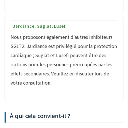
Jardiance, Suglat, Lusefi
Nous proposons également d’autres inhibiteurs
SGLT2. Jardiance est privilégié pour la protection
cardiaque ; Suglat et Lusefi peuvent être des
options pour les personnes préoccupées par les
effets secondaires. Veuillez en discuter lors de
votre consultation.
À qui cela convient-il ?