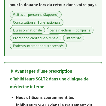
pour la douane lors du retour dans votre pays.
Visites en personne (Sapporo)
Consultation en ligne nationale
Livraison nationale
Sans injection — comprimé
Protection cardiaque & rénale
Interniste
Patients internationaux acceptés
💊 Avantages d’une prescription
d’inhibiteurs SGLT2 dans une clinique de
médecine interne
Nous utilisons couramment les
inhibiteurs SGLT2 dans le traitement du