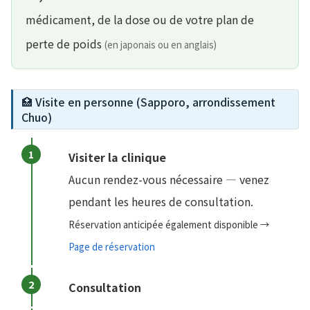
médicament, de la dose ou de votre plan de
perte de poids
(en japonais ou en anglais)
🏥 Visite en personne (Sapporo, arrondissement
Chuo)
Visiter la clinique
Aucun rendez-vous nécessaire — venez
pendant les heures de consultation.
Réservation anticipée également disponible →
Page de réservation
Consultation