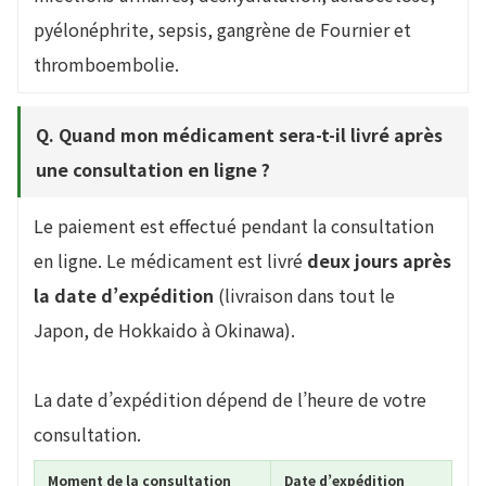
pyélonéphrite, sepsis, gangrène de Fournier et
thromboembolie.
Q. Quand mon médicament sera-t-il livré après
une consultation en ligne ?
Le paiement est effectué pendant la consultation
en ligne. Le médicament est livré
deux jours après
la date d’expédition
(livraison dans tout le
Japon, de Hokkaido à Okinawa).
La date d’expédition dépend de l’heure de votre
consultation.
Moment de la consultation
Date d’expédition