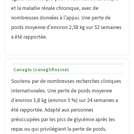
et la maladie rénale chronique, avec de
nombreuses données à l’appui. Une perte de
poids moyenne d’environ 2,58 kg sur 52 semaines
a été rapportée.
Canaglu (canagliflozine)
Soutenu par de nombreuses recherches cliniques
internationales. Une perte de poids moyenne
d’environ 3,8 kg (environ 5 %) sur 24 semaines a
été rapportée. Adapté aux personnes
préoccupées par les pics de glycémie après les
repas ou qui privilégient la perte de poids.