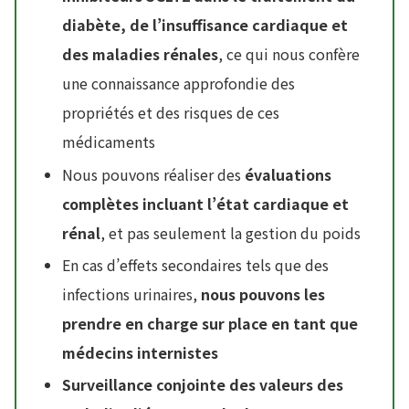
diabète, de l’insuffisance cardiaque et
des maladies rénales
, ce qui nous confère
une connaissance approfondie des
propriétés et des risques de ces
médicaments
Nous pouvons réaliser des
évaluations
complètes incluant l’état cardiaque et
rénal
, et pas seulement la gestion du poids
En cas d’effets secondaires tels que des
infections urinaires,
nous pouvons les
prendre en charge sur place en tant que
médecins internistes
Surveillance conjointe des valeurs des