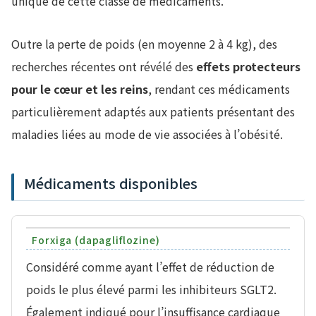
unique de cette classe de médicaments.
Outre la perte de poids (en moyenne 2 à 4 kg), des
recherches récentes ont révélé des
effets protecteurs
pour le cœur et les reins
, rendant ces médicaments
particulièrement adaptés aux patients présentant des
maladies liées au mode de vie associées à l’obésité.
Médicaments disponibles
Forxiga (dapagliflozine)
Considéré comme ayant l’effet de réduction de
poids le plus élevé parmi les inhibiteurs SGLT2.
Également indiqué pour l’insuffisance cardiaque