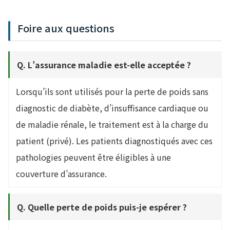
Foire aux questions
Q. L’assurance maladie est-elle acceptée ?
Lorsqu’ils sont utilisés pour la perte de poids sans
diagnostic de diabète, d’insuffisance cardiaque ou
de maladie rénale, le traitement est à la charge du
patient (privé). Les patients diagnostiqués avec ces
pathologies peuvent être éligibles à une
couverture d’assurance.
Q. Quelle perte de poids puis-je espérer ?