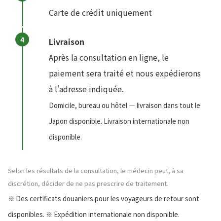
Carte de crédit uniquement
Livraison
Après la consultation en ligne, le
paiement sera traité et nous expédierons
à l’adresse indiquée.
Domicile, bureau ou hôtel — livraison dans tout le
Japon disponible. Livraison internationale non
disponible.
Selon les résultats de la consultation, le médecin peut, à sa
discrétion, décider de ne pas prescrire de traitement.
※ Des certificats douaniers pour les voyageurs de retour sont
disponibles. ※ Expédition internationale non disponible.