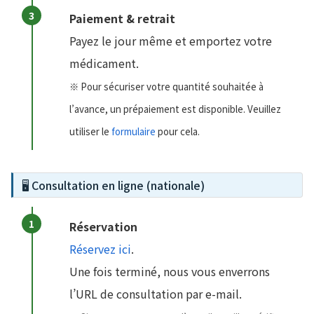
Paiement & retrait
Payez le jour même et emportez votre
médicament.
※ Pour sécuriser votre quantité souhaitée à
l’avance, un prépaiement est disponible. Veuillez
utiliser le
formulaire
pour cela.
🖥 Consultation en ligne (nationale)
Réservation
Réservez ici
.
Une fois terminé, nous vous enverrons
l’URL de consultation par e-mail.