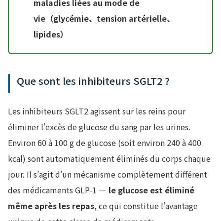
maladies liées au mode de
vie（glycémie、tension artérielle、
lipides）
Que sont les inhibiteurs SGLT2 ?
Les inhibiteurs SGLT2 agissent sur les reins pour
éliminer l’excès de glucose du sang par les urines.
Environ 60 à 100 g de glucose (soit environ 240 à 400
kcal) sont automatiquement éliminés du corps chaque
jour. Il s’agit d’un mécanisme complètement différent
des médicaments GLP-1 —
le glucose est éliminé
même après les repas
, ce qui constitue l’avantage