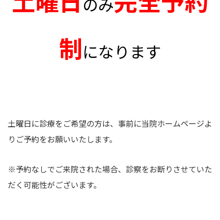
土曜日
完全予約
のみ
制
になります
土曜日に診療をご希望の方は、事前に当院ホームページよ
りご予約をお願いいたします。
※予約なしでご来院された場合、診察をお断りさせていた
だく可能性がございます。