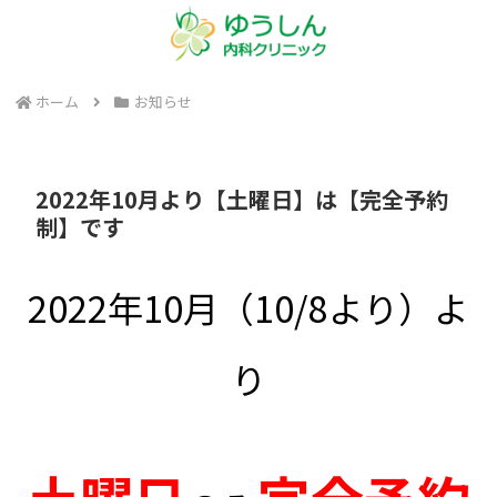
ホーム
お知らせ
2022年10月より【土曜日】は【完全予約
制】です
2022年10月（10/8より）よ
り