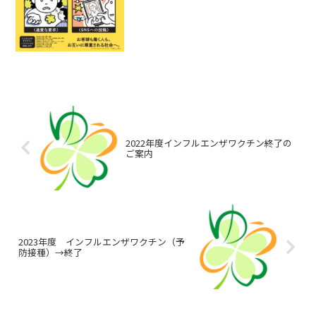
やインターネット上の匿名...
2022年度インフルエンザワクチン終了の
ご案内
2023年度 インフルエンザワクチン（予
防接種）→終了