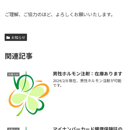
ご理解、ご協力のほど、よろしくお願いいたします。
お知らせ
関連記事
男性ホルモン注射：在庫あります
お知らせ
2024/2/8 現在、男性ホルモン注射が可能
です。
マイナンバーカード健康保険証の
お知らせ