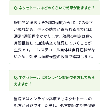
Q. ネクセトールはどのくらいで効果が出ますか？
服用開始後およそ2週間程度からLDL-Cの低下
が現れ始め、最大の効果が得られるまでには
通常4週間程度かかります。効果の判定は数ヶ
月間継続して血液検査で確認していくことが
重要です。コレステロール自体は自覚症状がな
いため、効果は血液検査の数値で確認します。
Q. ネクセトールはオンライン診療で処方してもら
えますか？
当院ではオンライン診療でもネクセトールの
処方が可能です。ただし、処方開始前や経過観