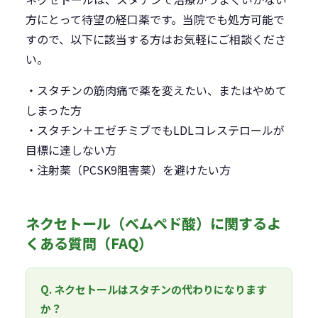
方にとって待望の経口薬です。当院でも処方可能で
すので、以下に該当する方はお気軽にご相談くださ
い。
・スタチンの筋肉痛で薬を変えたい、またはやめて
しまった方
・スタチン＋エゼチミブでもLDLコレステロールが
目標に達しない方
・注射薬（PCSK9阻害薬）を避けたい方
ネクセトール（ベムペド酸）に関するよ
くある質問（FAQ）
Q. ネクセトールはスタチンの代わりになります
か？