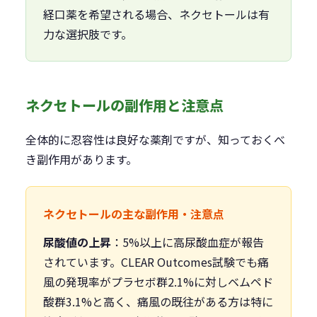
経口薬を希望される場合、ネクセトールは有
力な選択肢です。
ネクセトールの副作用と注意点
全体的に忍容性は良好な薬剤ですが、知っておくべ
き副作用があります。
ネクセトールの主な副作用・注意点
尿酸値の上昇
：5%以上に高尿酸血症が報告
されています。CLEAR Outcomes試験でも痛
風の発現率がプラセボ群2.1%に対しベムペド
酸群3.1%と高く、痛風の既往がある方は特に