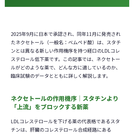
2025年9月に日本で承認され、同年11月に発売され
たネクセトール（一般名：ベムペド酸）は、スタチ
ンとは異なる新しい作用機序を持つ経口のLDLコレ
ステロール低下薬です。この記事では、ネクセトー
ルがどのような薬で、どんな方に適しているのか、
臨床試験のデータとともに詳しく解説します。
ネクセトールの作用機序｜スタチンより
「上流」をブロックする新薬
LDLコレステロールを下げる薬の代表格であるスタ
チンは、肝臓のコレステロール合成経路にある