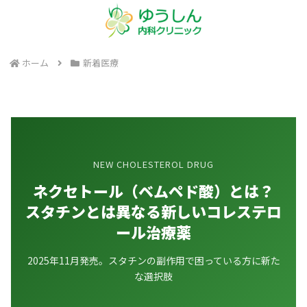
ホーム
新着医療
NEW CHOLESTEROL DRUG
ネクセトール（ベムペド酸）とは？
スタチンとは異なる新しいコレステロ
ール治療薬
2025年11月発売。スタチンの副作用で困っている方に新た
な選択肢