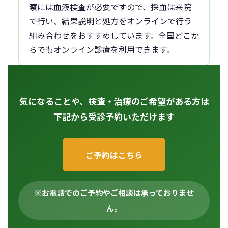
察には血液検査が必要ですので、採血は来院
で行い、結果説明と処方をオンラインで行う
組み合わせをおすすめしています。全国どこか
らでもオンライン診療を利用できます。
気になることや、検査・治療のご希望がある方は
下記から受診予約いただけます
ご予約はこちら
※お電話でのご予約やご相談は承っておりませ
ん。