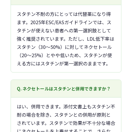
スタチン不耐の方にとっては代替薬になり得
ます。2025年ESC/EASガイドラインでは、ス
タチンが使えない患者への第一選択肢として
強く推奨されています。ただし、LDL低下率は
スタチン（30〜50%）に対してネクセトール
（20〜25%）とやや低いため、スタチンが使
える方にはスタチンが第一選択のままです。
Q. ネクセトールはスタチンと併用できますか？
はい、併用できます。添付文書上もスタチン不
耐の場合を除き、スタチンとの併用が原則と
されています。スタチンで効果が不十分な場合
にネクセトールを上乗せすることで、さらな