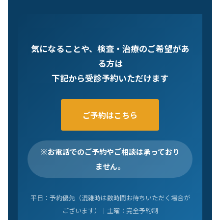
気になることや、検査・治療のご希望があ
る方は
下記から受診予約いただけます
ご予約はこちら
※お電話でのご予約やご相談は承っており
ません。
平日：予約優先（混雑時は数時間お待ちいただく場合が
ございます）｜土曜：完全予約制