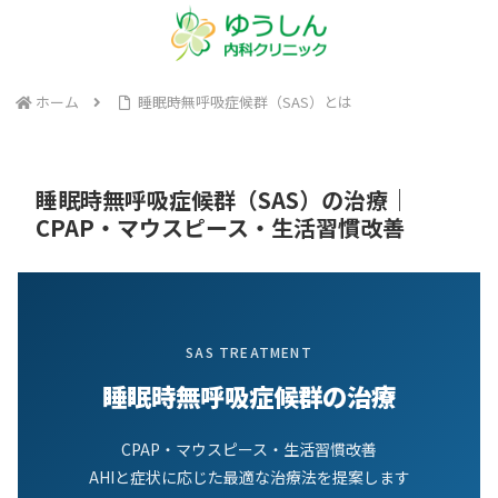
ホーム
睡眠時無呼吸症候群（SAS）とは
睡眠時無呼吸症候群（SAS）の治療｜
CPAP・マウスピース・生活習慣改善
SAS TREATMENT
睡眠時無呼吸症候群の治療
CPAP・マウスピース・生活習慣改善
AHIと症状に応じた最適な治療法を提案します