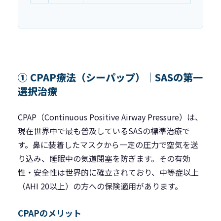
① CPAP療法（シーパップ）｜SASの第一
選択治療
CPAP（Continuous Positive Airway Pressure）は、
現在世界中で最も普及しているSASの標準治療で
す。鼻に装着したマスクから一定の圧力で空気を送
り込み、睡眠中の気道閉塞を防ぎます。その有効
性・安全性は世界的に確立されており、中等症以上
（AHI 20以上）の方への保険適用があります。
CPAPのメリット