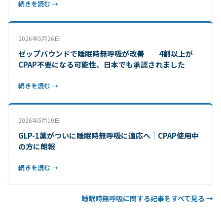
続きを読む →
2026年5月26日
ゼップバウンドで睡眠時無呼吸が改善──4割以上が
CPAP不要になる可能性、日本でも承認されました
続きを読む →
2026年5月10日
GLP-1薬がついに睡眠時無呼吸に適応へ｜CPAP使用中
の方に朗報
続きを読む →
睡眠時無呼吸に関する記事をすべて見る →