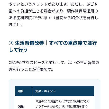
やすいというメリットがあります。ただし、あごや
歯への負担が生じる場合があり、製作は保険適用の
ある歯科医院で行います（当院から紹介状を発行し
ます）。
③ 生活習慣改善｜すべての重症度で並行
して行う
CPAPやマウスピースと並行して、以下の生活習慣改
善を行うことが重要です。
項目
効果・ポイント
体重の10%減量でAHIが約26%改善すると
減量
いうデータがあります。特に肥満を伴う