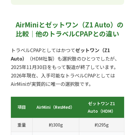
AirMiniとゼットワン（Z1 Auto）の
比較｜他のトラベルCPAPとの違い
トラベルCPAPとしてはかつて
ゼットワン（Z1
Auto）
（HDM社製）も選択肢のひとつでしたが、
2025年11月30日をもって製造が終了しています。
2026年現在、入手可能なトラベルCPAPとしては
AirMiniが実質的に唯一の選択肢です。
ゼットワン Z1
項目
AirMini（ResMed）
Auto（HDM）
重量
約300g
約295g