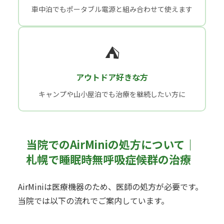
車中泊でもポータブル電源と組み合わせて使えます
⛺
アウトドア好きな方
キャンプや山小屋泊でも治療を継続したい方に
当院でのAirMiniの処方について｜
札幌で睡眠時無呼吸症候群の治療
AirMiniは医療機器のため、医師の処方が必要です。
当院では以下の流れでご案内しています。