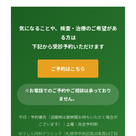
気になることや、検査・治療のご希望があ
る方は
下記から受診予約いただけます
ご予約はこちら
※お電話でのご予約やご相談は承っており
ません。
平日：予約優先（混雑時は数時間お待ちいただく場合が
ございます）｜土曜：完全予約制
ゆうしん内科クリニック（札幌市中央区南20条西16丁目