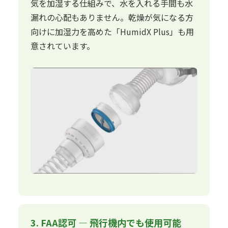
気を加湿する仕組みで、水を入れる手間も水
漏れの心配もありません。乾燥が気になる方
向けに加湿力を高めた「HumidX Plus」も用
意されています。
3. FAA認可 — 飛行機内でも使用可能