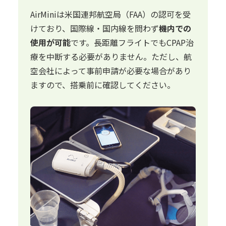
AirMiniは米国連邦航空局（FAA）の認可を受
けており、国際線・国内線を問わず
機内での
使用が可能
です。長距離フライトでもCPAP治
療を中断する必要がありません。ただし、航
空会社によって事前申請が必要な場合があり
ますので、搭乗前に確認してください。