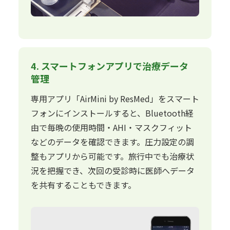
4. スマートフォンアプリで治療データ
管理
専用アプリ「AirMini by ResMed」をスマート
フォンにインストールすると、Bluetooth経
由で毎晩の使用時間・AHI・マスクフィット
などのデータを確認できます。圧力設定の調
整もアプリから可能です。旅行中でも治療状
況を把握でき、次回の受診時に医師へデータ
を共有することもできます。