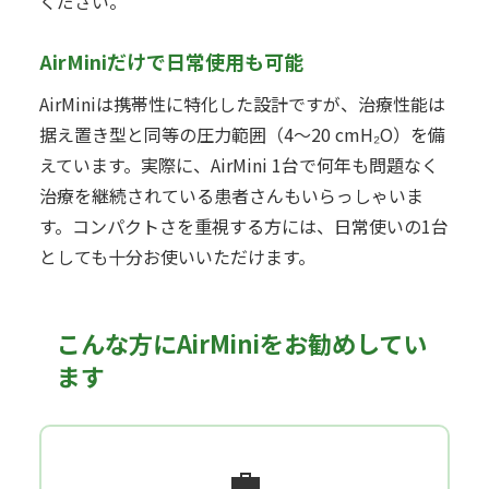
ください。
AirMiniだけで日常使用も可能
AirMiniは携帯性に特化した設計ですが、治療性能は
据え置き型と同等の圧力範囲（4〜20 cmH₂O）を備
えています。実際に、AirMini 1台で何年も問題なく
治療を継続されている患者さんもいらっしゃいま
す。コンパクトさを重視する方には、日常使いの1台
としても十分お使いいただけます。
こんな方にAirMiniをお勧めしてい
ます
💼