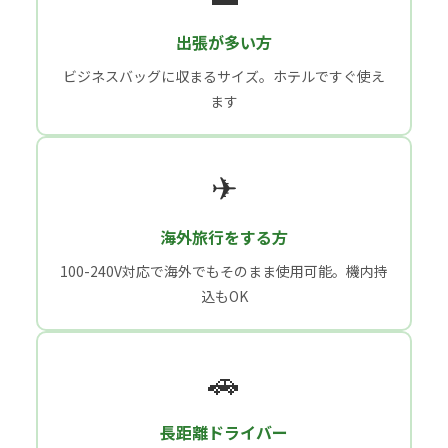
出張が多い方
ビジネスバッグに収まるサイズ。ホテルですぐ使え
ます
✈
海外旅行をする方
100-240V対応で海外でもそのまま使用可能。機内持
込もOK
🚗
長距離ドライバー