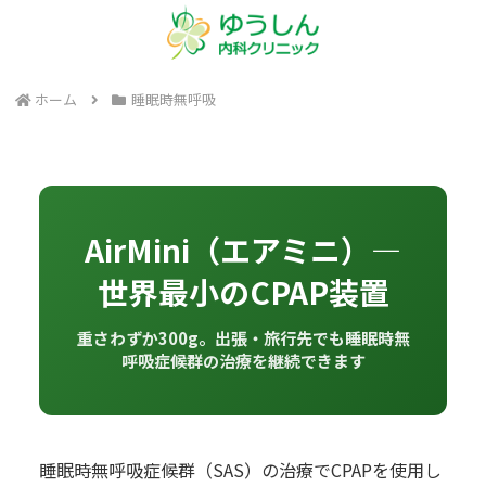
ホーム
睡眠時無呼吸
AirMini（エアミニ）—
世界最小のCPAP装置
重さわずか300g。出張・旅行先でも睡眠時無
呼吸症候群の治療を継続できます
睡眠時無呼吸症候群（SAS）の治療でCPAPを使用し