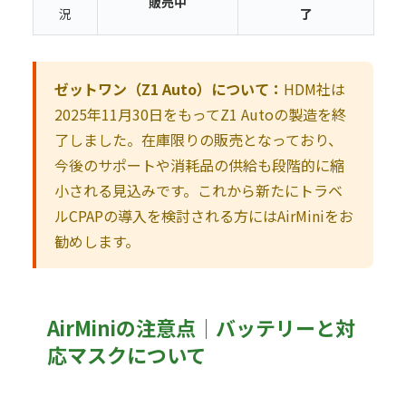
販売中
況
了
ゼットワン（Z1 Auto）について：
HDM社は
2025年11月30日をもってZ1 Autoの製造を終
了しました。在庫限りの販売となっており、
今後のサポートや消耗品の供給も段階的に縮
小される見込みです。これから新たにトラベ
ルCPAPの導入を検討される方にはAirMiniをお
勧めします。
AirMiniの注意点｜バッテリーと対
応マスクについて