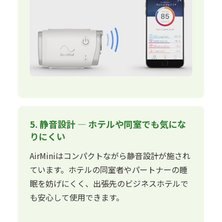
5. 静音設計 — ホテルや同室でも気にな
りにくい
AirMiniはコンパクトながら静音設計が施され
ています。ホテルの同室者やパートナーの睡
眠を妨げにくく、出張先のビジネスホテルで
も安心して使用できます。