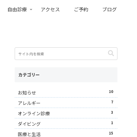
自由診療
アクセス
ご予約
ブログ
カテゴリー
10
お知らせ
7
アレルギー
3
オンライン診療
1
ダイビング
15
医療と生活