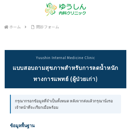
ホーム
問診フォーム
Yuushin Internal Medicine Clinic
แบบสอบถามสุขภาพสำหรับการลดน้ำหนัก
ทางการแพทย์ (ผู้ป่วยเก่า)
กรุณากรอกข้อมูลที่จำเป็นทั้งหมด หลังจากส่งแล้วกรุณานั่งรอ
เจ้าหน้าที่จะเรียกเมื่อพร้อม
ข้อมูลพื้นฐาน