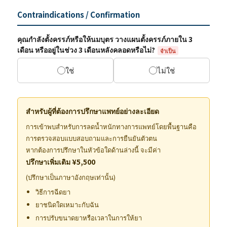
Contraindications / Confirmation
คุณกำลังตั้งครรภ์หรือให้นมบุตร วางแผนตั้งครรภ์ภายใน 3
เดือน หรืออยู่ในช่วง 3 เดือนหลังคลอดหรือไม่?
จำเป็น
ใช่
ไม่ใช่
สำหรับผู้ที่ต้องการปรึกษาแพทย์อย่างละเอียด
การเข้าพบสำหรับการลดน้ำหนักทางการแพทย์โดยพื้นฐานคือ
การตรวจสอบแบบสอบถามและการยืนยันตัวตน
หากต้องการปรึกษาในหัวข้อใดด้านล่างนี้ จะมีค่า
ปรึกษาเพิ่มเติม ¥5,500
(ปรึกษาเป็นภาษาอังกฤษเท่านั้น)
วิธีการฉีดยา
ยาชนิดใดเหมาะกับฉัน
การปรับขนาดยาหรือเวลาในการให้ยา