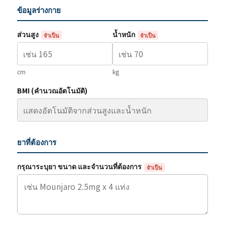
ข้อมูลร่างกาย
ส่วนสูง
น้ำหนัก
จำเป็น
จำเป็น
cm
kg
BMI (คำนวณอัตโนมัติ)
ยาที่ต้องการ
กรุณาระบุยา ขนาด และจำนวนที่ต้องการ
จำเป็น