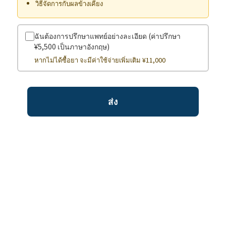
วิธีจัดการกับผลข้างเคียง
ฉันต้องการปรึกษาแพทย์อย่างละเอียด (ค่าปรึกษา
¥5,500 เป็นภาษาอังกฤษ)
หากไม่ได้ซื้อยา จะมีค่าใช้จ่ายเพิ่มเติม ¥11,000
ส่ง